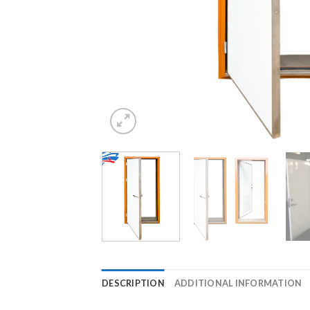
DESCRIPTION
ADDITIONAL INFORMATION