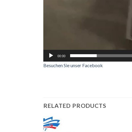
00:00
Besuchen Sie unser Facebook
RELATED PRODUCTS