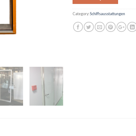
Category:
Schiffsausstattungen