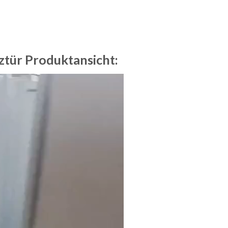
tür Produktansicht: