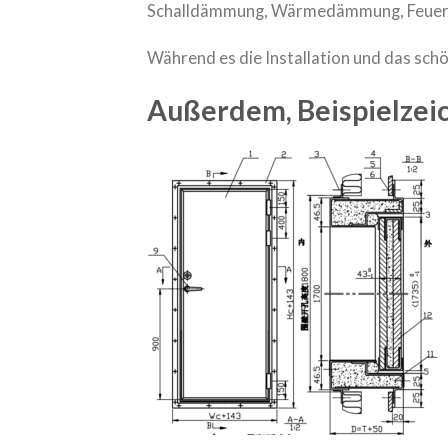
Schalldämmung, Wärmedämmung, Feuerbe
Während es die Installation und das sch
Außerdem, Beispielzei