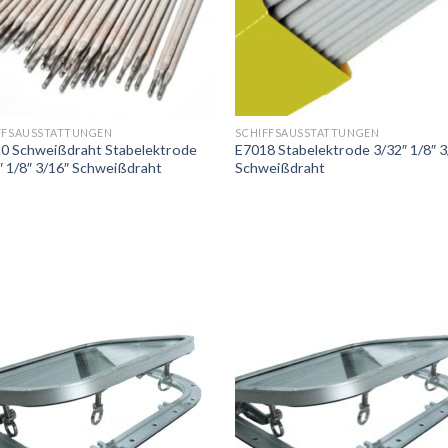
FFSAUSSTATTUNGEN
SCHIFFSAUSSTATTUNGEN
0 Schweißdraht Stabelektrode
E7018 Stabelektrode 3/32″ 1/8″ 3
″ 1/8″ 3/16″ Schweißdraht
Schweißdraht