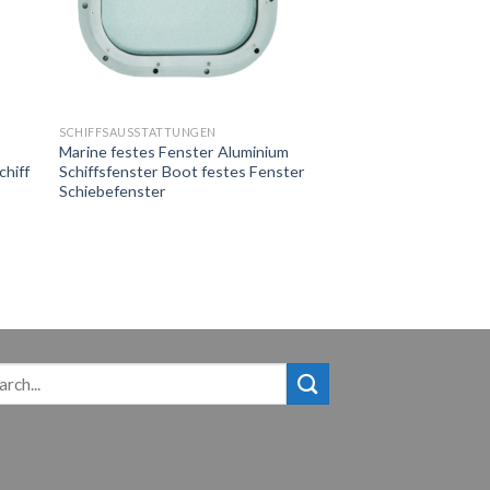
SCHIFFSAUSSTATTUNGEN
Marine festes Fenster Aluminium
chiff
Schiffsfenster Boot festes Fenster
Schiebefenster