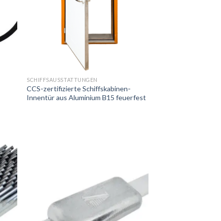
SCHIFFSAUSSTATTUNGEN
CCS-zertifizierte Schiffskabinen-
Innentür aus Aluminium B15 feuerfest