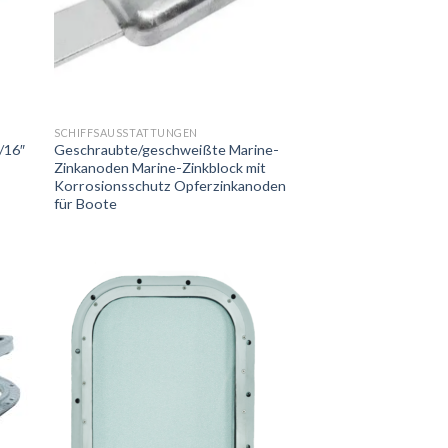
SCHIFFSAUSSTATTUNGEN
/16″
Geschraubte/geschweißte Marine-
Zinkanoden Marine-Zinkblock mit
Korrosionsschutz Opferzinkanoden
für Boote