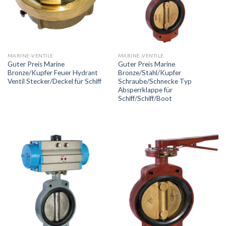
MARINE-VENTILE
MARINE-VENTILE
Guter Preis Marine
Guter Preis Marine
Bronze/Kupfer Feuer Hydrant
Bronze/Stahl/Kupfer
Ventil Stecker/Deckel für Schiff
Schraube/Schnecke Typ
Absperrklappe für
Schiff/Schiff/Boot