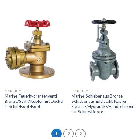
MARINE-VENTILE
MARINE-VENTILE
Marine-Feuerhydrantenventil
Marine-Schieber aus Bronze
Bronze/Stahl/Kupfer mit Deckel
Schieber aus Edelstahl/Kupfer
in Schiff/Boot/Boot
Elektro-/Hydraulik-/Handschieber
für Schiffe/Boote
1
2