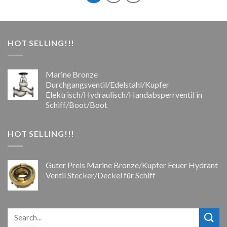
HOT SELLING!!!
Marine Bronze
Durchgangsventil/Edelstahl/Kupfer
Elektrisch/Hydraulisch/Handabsperrventil in
Schiff/Boot/Boot
HOT SELLING!!!
Guter Preis Marine Bronze/Kupfer Feuer Hydrant
Ventil Stecker/Deckel für Schiff