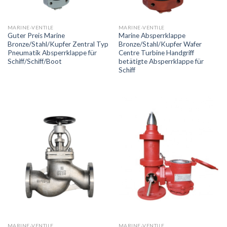
MARINE-VENTILE
MARINE-VENTILE
Guter Preis Marine
Marine Absperrklappe
Bronze/Stahl/Kupfer Zentral Typ
Bronze/Stahl/Kupfer Wafer
Pneumatik Absperrklappe für
Centre Turbine Handgriff
Schiff/Schiff/Boot
betätigte Absperrklappe für
Schiff
MARINE-VENTILE
MARINE-VENTILE