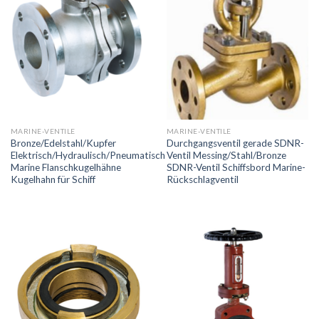
MARINE-VENTILE
MARINE-VENTILE
Bronze/Edelstahl/Kupfer
Durchgangsventil gerade SDNR-
Elektrisch/Hydraulisch/Pneumatisch
Ventil Messing/Stahl/Bronze
Marine Flanschkugelhähne
SDNR-Ventil Schiffsbord Marine-
Kugelhahn für Schiff
Rückschlagventil