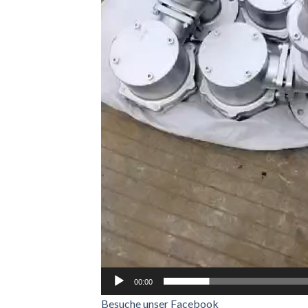
00:00
Besuche unser Facebook