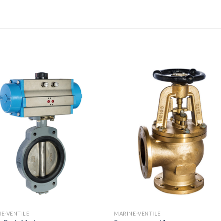
E-VENTILE
MARINE-VENTILE