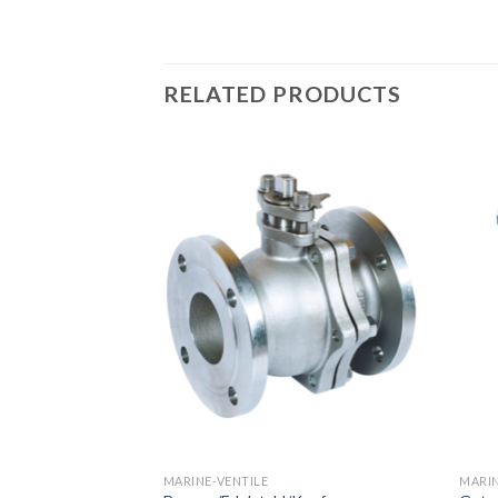
RELATED PRODUCTS
MARINE-VENTILE
MARIN