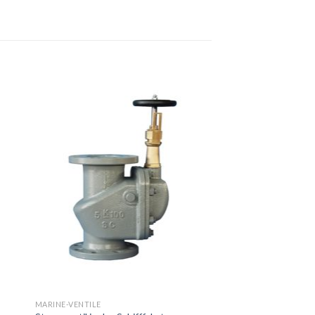
MARINE-VENTILE