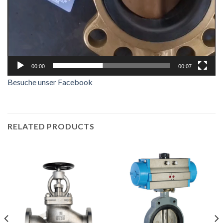
00:00
00:07
Besuche unser Facebook
RELATED PRODUCTS