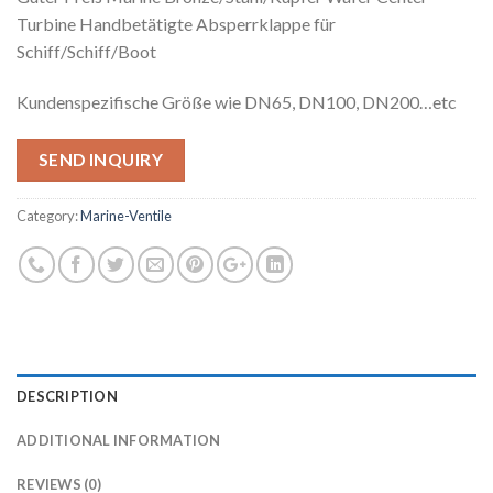
Turbine Handbetätigte Absperrklappe für
Schiff/Schiff/Boot
Kundenspezifische Größe wie DN65, DN100, DN200…etc
SEND INQUIRY
Category:
Marine-Ventile
DESCRIPTION
ADDITIONAL INFORMATION
REVIEWS (0)