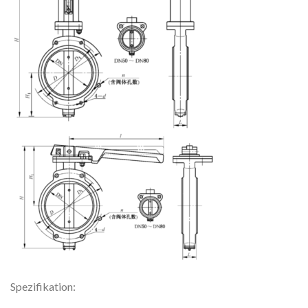
Spezifikation: