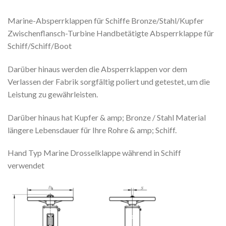
Marine-Absperrklappen für Schiffe Bronze/Stahl/Kupfer
Zwischenflansch-Turbine Handbetätigte Absperrklappe für
Schiff/Schiff/Boot
Darüber hinaus werden die Absperrklappen vor dem
Verlassen der Fabrik sorgfältig poliert und getestet, um die
Leistung zu gewährleisten.
Darüber hinaus hat Kupfer & amp; Bronze / Stahl Material
längere Lebensdauer für Ihre Rohre & amp; Schiff.
Hand Typ Marine Drosselklappe während in Schiff
verwendet