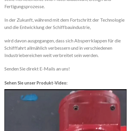
Fertigungsprozesse.
In der Zukunft, während mit dem Fortschritt der Technologie
und die Entwicklung der Schiffbauindustrie,
wird davon ausgegangen, dass sich Absperrklappen für die
Schifffahrt allmählich verbessern und in verschiedenen
Industriebereichen weit verbreitet sein werden.
Senden Sie direkt E-Mails an uns!
Sehen Sie unser Produkt-Video:
Video
Player