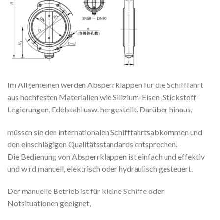
Im Allgemeinen werden Absperrklappen für die Schifffahrt
aus hochfesten Materialien wie Silizium-Eisen-Stickstoff-
Legierungen, Edelstahl usw. hergestellt. Darüber hinaus,
müssen sie den internationalen Schifffahrtsabkommen und
den einschlägigen Qualitätsstandards entsprechen.
Die Bedienung von Absperrklappen ist einfach und effektiv
und wird manuell, elektrisch oder hydraulisch gesteuert.
Der manuelle Betrieb ist für kleine Schiffe oder
Notsituationen geeignet,