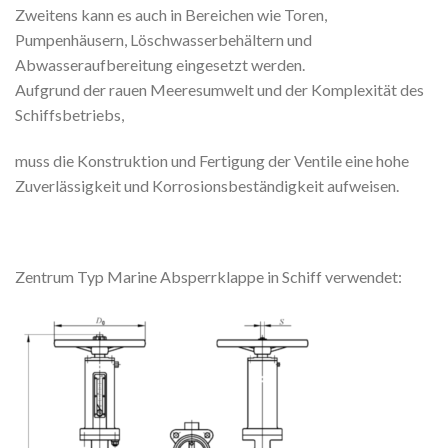
Zweitens kann es auch in Bereichen wie Toren,
Pumpenhäusern, Löschwasserbehältern und
Abwasseraufbereitung eingesetzt werden.
Aufgrund der rauen Meeresumwelt und der Komplexität des
Schiffsbetriebs,
muss die Konstruktion und Fertigung der Ventile eine hohe
Zuverlässigkeit und Korrosionsbeständigkeit aufweisen.
Zentrum Typ Marine Absperrklappe in Schiff verwendet: