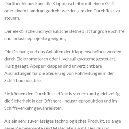
Darüber hinaus kann die Klappenscheibe mit einem Griff
oder einem Handrad gedreht werden, um den Durchfluss zu
steuern.
Der elektrische und hydraulische Betrieb ist für große Schiffe
und Industrieprojekte geeignet,
Die Drehung und das Anhalten der Klappenscheiben werden
durch Elektromotoren oder Hydrauliksysteme gesteuert.
Kurz gesagt, Absperrklappen sind unverzichtbare
Ausrüstungen für die Steuerung von Rohrleitungen in der
Schiffbauindustrie,
Sie können den Durchfluss effektiv steuern und gleichzeitig
die Sicherheit in der Offshore-Industrieproduktion und im
Schiffsverkehr gewährleisten.
Als ein sehr zuverlässiges technologisches Produkt, solange
seine Kernelemente sind Materialauswahl, Design und