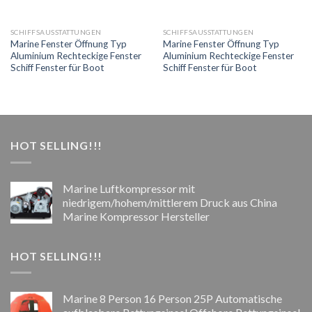
SCHIFFSAUSSTATTUNGEN
SCHIFFSAUSSTATTUNGEN
Marine Fenster Öffnung Typ
Marine Fenster Öffnung Typ
Aluminium Rechteckige Fenster
Aluminium Rechteckige Fenster
Schiff Fenster für Boot
Schiff Fenster für Boot
HOT SELLING!!!
Marine Luftkompressor mit
niedrigem/hohem/mittlerem Druck aus China
Marine Kompressor Hersteller
HOT SELLING!!!
Marine 8 Person 16 Person 25P Automatische