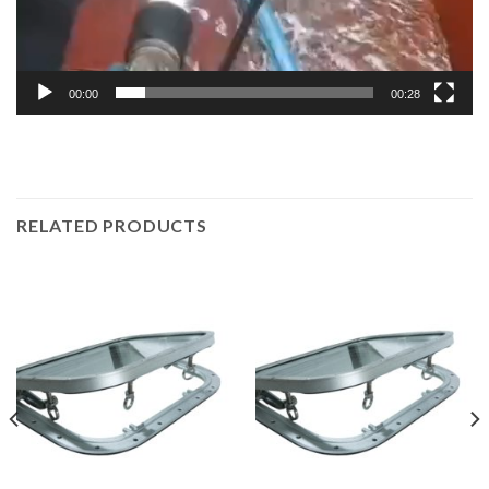
00:00
00:28
RELATED PRODUCTS