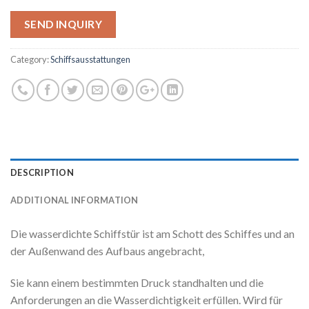
SEND INQUIRY
Category:
Schiffsausstattungen
DESCRIPTION
ADDITIONAL INFORMATION
Die wasserdichte Schiffstür ist am Schott des Schiffes und an
der Außenwand des Aufbaus angebracht,
Sie kann einem bestimmten Druck standhalten und die
Anforderungen an die Wasserdichtigkeit erfüllen. Wird für