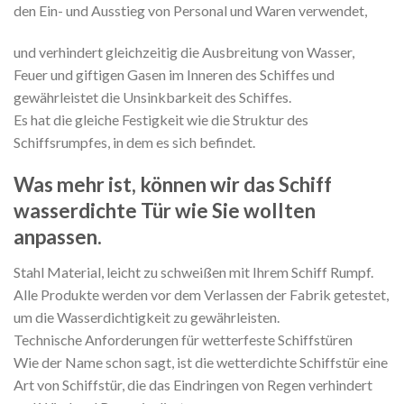
den Ein- und Ausstieg von Personal und Waren verwendet,
und verhindert gleichzeitig die Ausbreitung von Wasser,
Feuer und giftigen Gasen im Inneren des Schiffes und
gewährleistet die Unsinkbarkeit des Schiffes.
Es hat die gleiche Festigkeit wie die Struktur des
Schiffsrumpfes, in dem es sich befindet.
Was mehr ist, können wir das Schiff
wasserdichte Tür wie Sie wollten
anpassen.
Stahl Material, leicht zu schweißen mit Ihrem Schiff Rumpf.
Alle Produkte werden vor dem Verlassen der Fabrik getestet,
um die Wasserdichtigkeit zu gewährleisten.
Technische Anforderungen für wetterfeste Schiffstüren
Wie der Name schon sagt, ist die wetterdichte Schiffstür eine
Art von Schiffstür, die das Eindringen von Regen verhindert