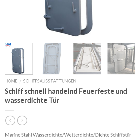
HOME
SCHIFFSAUSSTATTUNGEN
/
Schiff schnell handelnd Feuerfeste und
wasserdichte Tür
Marine Stahl Wasserdichte/Wetterdichte/Dichte Schiffstür