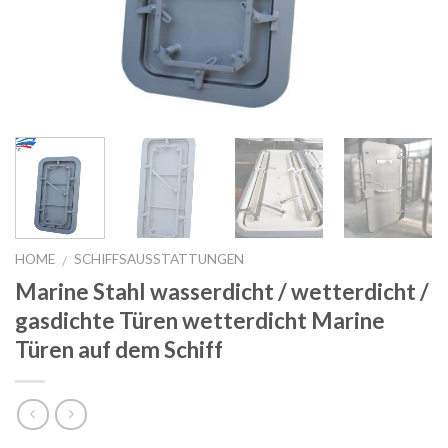
HOME
SCHIFFSAUSSTATTUNGEN
/
Marine Stahl wasserdicht / wetterdicht /
gasdichte Türen wetterdicht Marine
Türen auf dem Schiff