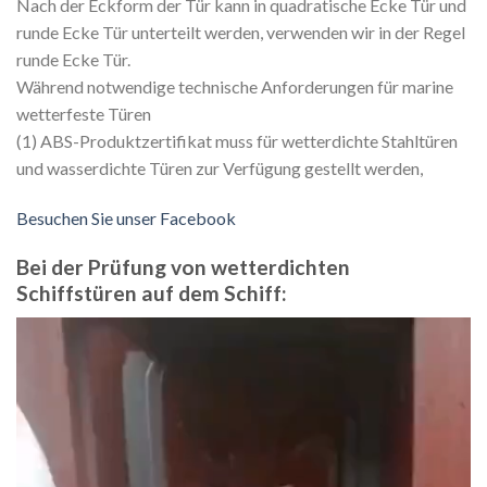
Nach der Eckform der Tür kann in quadratische Ecke Tür und
runde Ecke Tür unterteilt werden, verwenden wir in der Regel
runde Ecke Tür.
Während notwendige technische Anforderungen für marine
wetterfeste Türen
(1) ABS-Produktzertifikat muss für wetterdichte Stahltüren
und wasserdichte Türen zur Verfügung gestellt werden,
Besuchen Sie unser Facebook
Bei der Prüfung von wetterdichten
Schiffstüren auf dem Schiff:
Video
Player