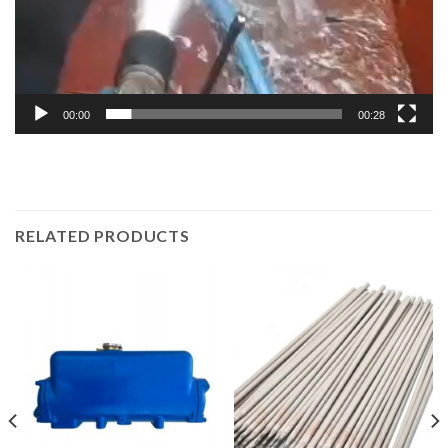
00:00
00:28
RELATED PRODUCTS