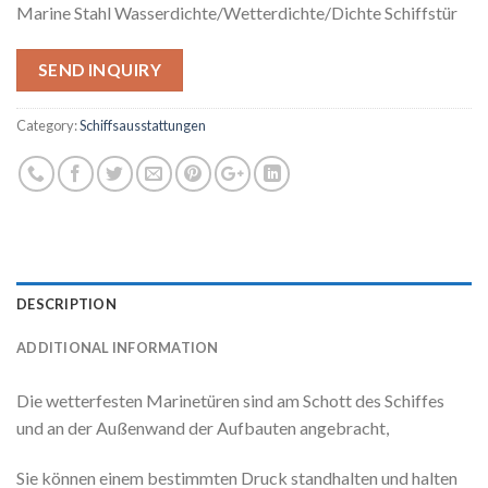
Marine Stahl Wasserdichte/Wetterdichte/Dichte Schiffstür
SEND INQUIRY
Category:
Schiffsausstattungen
DESCRIPTION
ADDITIONAL INFORMATION
Die wetterfesten Marinetüren sind am Schott des Schiffes
und an der Außenwand der Aufbauten angebracht,
Sie können einem bestimmten Druck standhalten und halten