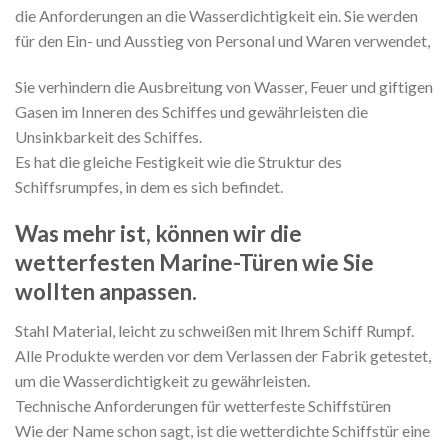
die Anforderungen an die Wasserdichtigkeit ein. Sie werden
für den Ein- und Ausstieg von Personal und Waren verwendet,
Sie verhindern die Ausbreitung von Wasser, Feuer und giftigen
Gasen im Inneren des Schiffes und gewährleisten die
Unsinkbarkeit des Schiffes.
Es hat die gleiche Festigkeit wie die Struktur des
Schiffsrumpfes, in dem es sich befindet.
Was mehr ist, können wir die
wetterfesten Marine-Türen wie Sie
wollten anpassen.
Stahl Material, leicht zu schweißen mit Ihrem Schiff Rumpf.
Alle Produkte werden vor dem Verlassen der Fabrik getestet,
um die Wasserdichtigkeit zu gewährleisten.
Technische Anforderungen für wetterfeste Schiffstüren
Wie der Name schon sagt, ist die wetterdichte Schiffstür eine