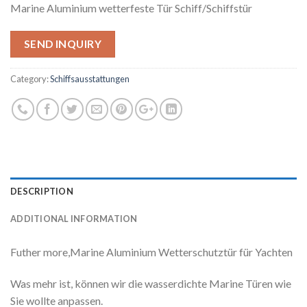
Marine Aluminium wetterfeste Tür Schiff/Schiffstür
SEND INQUIRY
Category:
Schiffsausstattungen
DESCRIPTION
ADDITIONAL INFORMATION
Futher more,Marine Aluminium Wetterschutztür für Yachten
Was mehr ist, können wir die wasserdichte Marine Türen wie
Sie wollte anpassen.