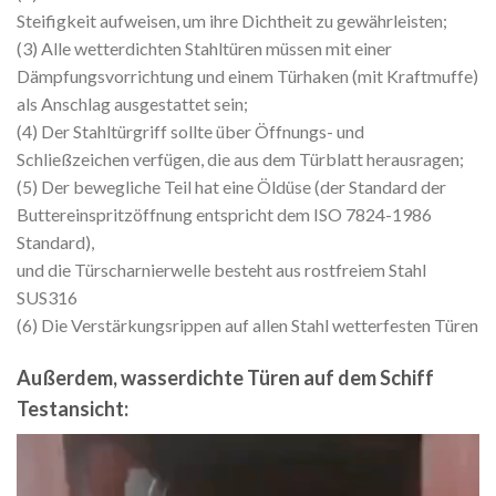
Steifigkeit aufweisen, um ihre Dichtheit zu gewährleisten;
(3) Alle wetterdichten Stahltüren müssen mit einer
Dämpfungsvorrichtung und einem Türhaken (mit Kraftmuffe)
als Anschlag ausgestattet sein;
(4) Der Stahltürgriff sollte über Öffnungs- und
Schließzeichen verfügen, die aus dem Türblatt herausragen;
(5) Der bewegliche Teil hat eine Öldüse (der Standard der
Buttereinspritzöffnung entspricht dem ISO 7824-1986
Standard),
und die Türscharnierwelle besteht aus rostfreiem Stahl
SUS316
(6) Die Verstärkungsrippen auf allen Stahl wetterfesten Türen
Außerdem, wasserdichte Türen auf dem Schiff
Testansicht:
Video
Player