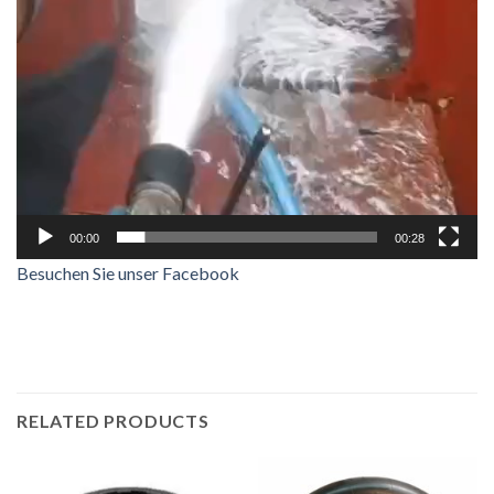
00:00
00:28
Besuchen Sie unser Facebook
RELATED PRODUCTS