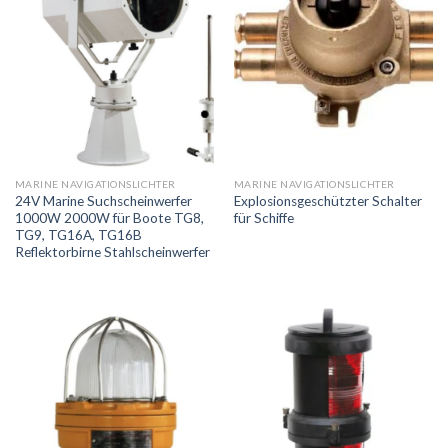
MARINE NAVIGATIONSLICHTER
MARINE NAVIGATIONSLICHTER
24V Marine Suchscheinwerfer
Explosionsgeschützter Schalter
1000W 2000W für Boote TG8,
für Schiffe
TG9, TG16A, TG16B
Reflektorbirne Stahlscheinwerfer