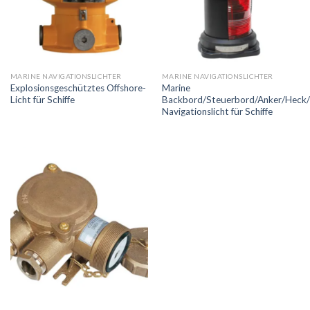
MARINE NAVIGATIONSLICHTER
MARINE NAVIGATIONSLICHTER
Explosionsgeschütztes Offshore-
Marine
Licht für Schiffe
Backbord/Steuerbord/Anker/Heck
Navigationslicht für Schiffe