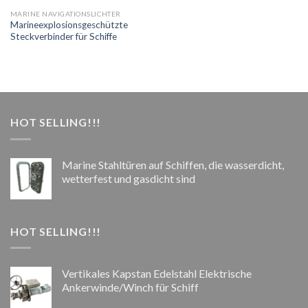
MARINE NAVIGATIONSLICHTER
Marineexplosionsgeschützte
Steckverbinder für Schiffe
HOT SELLING!!!
Marine Stahltüren auf Schiffen, die wasserdicht,
wetterfest und gasdicht sind
HOT SELLING!!!
Vertikales Kapstan Edelstahl Elektrische
Ankerwinde/Winch für Schiff