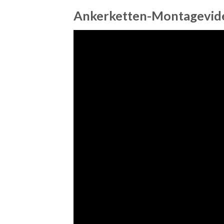
Ankerketten-Montagevid