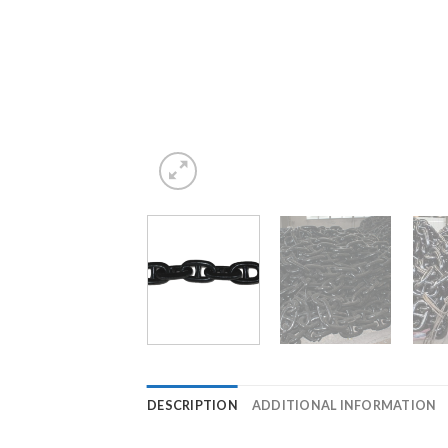
DESCRIPTION
ADDITIONAL INFORMATION