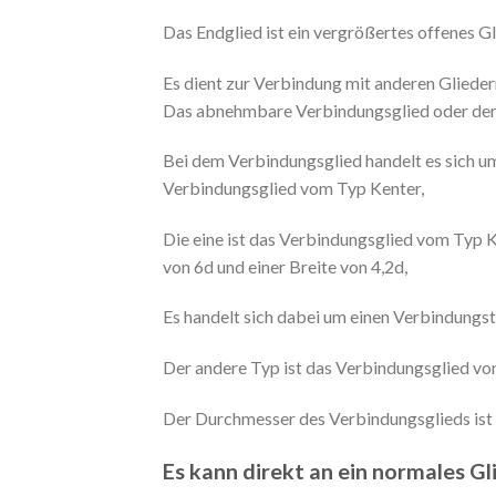
Das Endglied ist ein vergrößertes offenes Gl
Es dient zur Verbindung mit anderen Gliede
Das abnehmbare Verbindungsglied oder der 
Bei dem Verbindungsglied handelt es sich um
Verbindungsglied vom Typ Kenter,
Die eine ist das Verbindungsglied vom Typ K
von 6d und einer Breite von 4,2d,
Es handelt sich dabei um einen Verbindungst
Der andere Typ ist das Verbindungsglied vom
Der Durchmesser des Verbindungsglieds ist d
Es kann direkt an ein normales G