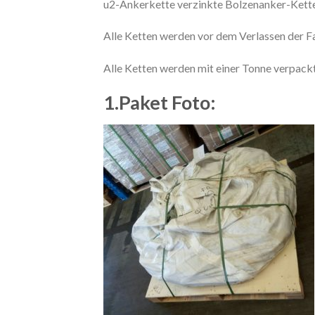
u2-Ankerkette verzinkte Bolzenanker-Kette 
Alle Ketten werden vor dem Verlassen der F
Alle Ketten werden mit einer Tonne verpackt
1.Paket Foto: