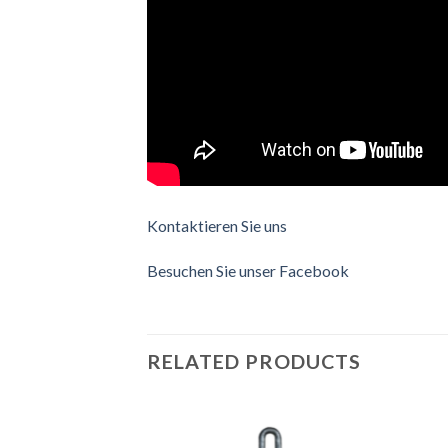
Kontaktieren Sie uns
Besuchen Sie unser Facebook
RELATED PRODUCTS