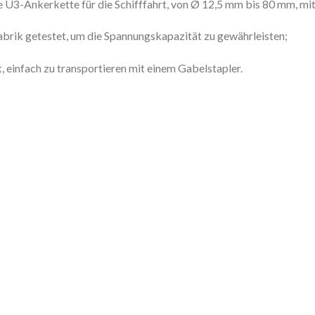
U3-Ankerkette für die Schifffahrt, von Ø 12,5 mm bis 80 mm, mit 
abrik getestet, um die Spannungskapazität zu gewährleisten;
, einfach zu transportieren mit einem Gabelstapler.