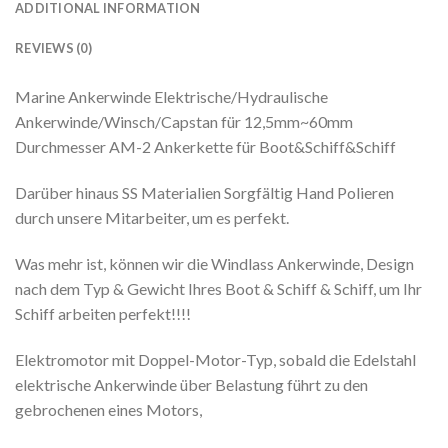
ADDITIONAL INFORMATION
REVIEWS (0)
Marine Ankerwinde Elektrische/Hydraulische
Ankerwinde/Winsch/Capstan für 12,5mm~60mm
Durchmesser AM-2 Ankerkette für Boot&Schiff&Schiff
Darüber hinaus SS Materialien Sorgfältig Hand Polieren
durch unsere Mitarbeiter, um es perfekt.
Was mehr ist, können wir die Windlass Ankerwinde, Design
nach dem Typ & Gewicht Ihres Boot & Schiff & Schiff, um Ihr
Schiff arbeiten perfekt!!!!
Elektromotor mit Doppel-Motor-Typ, sobald die Edelstahl
elektrische Ankerwinde über Belastung führt zu den
gebrochenen eines Motors,