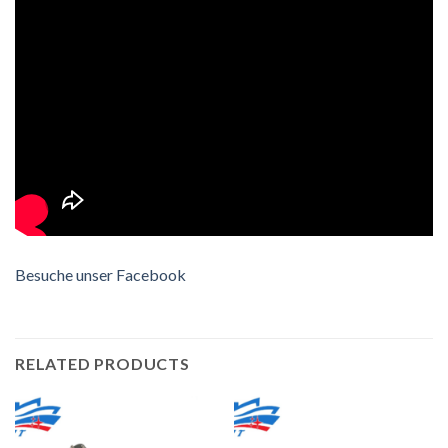
Besuche unser Facebook
RELATED PRODUCTS