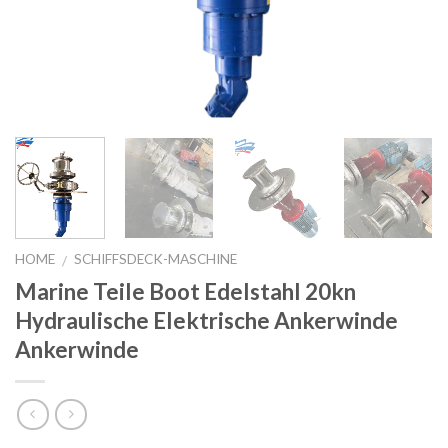
HOME
SCHIFFSDECK-MASCHINE
/
Marine Teile Boot Edelstahl 20kn
Hydraulische Elektrische Ankerwinde
Ankerwinde