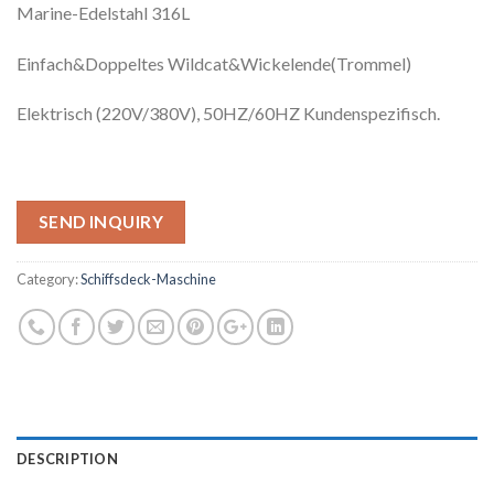
Marine-Edelstahl 316L
Einfach&Doppeltes Wildcat&Wickelende(Trommel)
Elektrisch (220V/380V), 50HZ/60HZ Kundenspezifisch.
SEND INQUIRY
Category:
Schiffsdeck-Maschine
DESCRIPTION