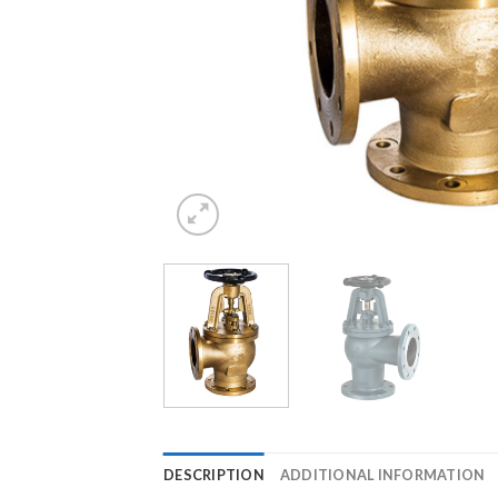
DESCRIPTION
ADDITIONAL INFORMATION