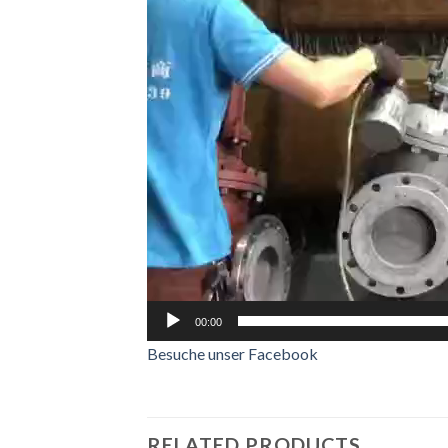
00:00
Besuche unser Facebook
RELATED PRODUCTS