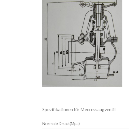
Spezifikationen für Meeressaugventil:
Normale Druck(Mpa)