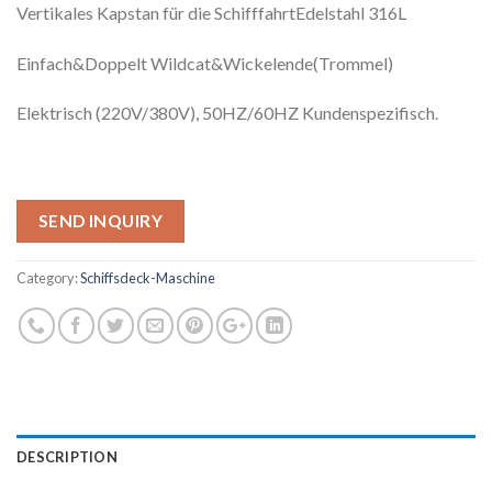
Vertikales Kapstan für die SchifffahrtEdelstahl 316L
Einfach&Doppelt Wildcat&Wickelende(Trommel)
Elektrisch (220V/380V), 50HZ/60HZ Kundenspezifisch.
SEND INQUIRY
Category:
Schiffsdeck-Maschine
DESCRIPTION