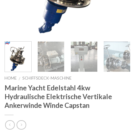
HOME
SCHIFFSDECK-MASCHINE
/
Marine Yacht Edelstahl 4kw
Hydraulische Elektrische Vertikale
Ankerwinde Winde Capstan