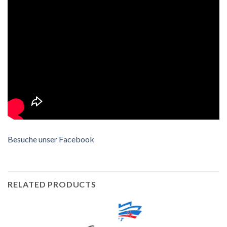
Besuche unser Facebook
RELATED PRODUCTS