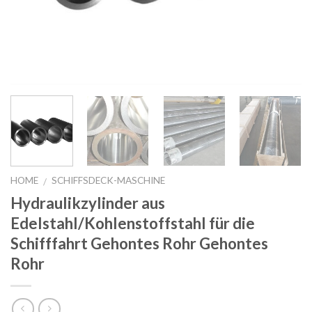
HOME
SCHIFFSDECK-MASCHINE
/
Hydraulikzylinder aus
Edelstahl/Kohlenstoffstahl für die
Schifffahrt Gehontes Rohr Gehontes
Rohr