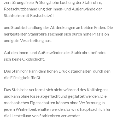
zerstörungsfreie Prüfung, hohe Lochung der Stahlrohre,
Rostschutzbehandlung der Innen- und Außenwände der
Stahlrohre mit Rostschutzöl,
und Staubbehandlung der Abdeckungen an beiden Enden. Die
hergestellten Stahlrohre zeichnen sich durch hohe Präzision
und gute Verarbeitung aus.
Auf den Innen- und Außenwänden des Stahlrohrs befindet
sich keine Oxidschicht.
Das Stahlrohr kann dem hohen Druck standhalten, durch den
die Flüssigkeit fließt.
Das Stahlrohr verformt sich nicht während des Kaltbiegens
und kann ohne Risse abgeflacht und geglättet werden. Die
mechanischen Eigenschaften können ohne Verformung in
jedem Winkel beibehalten werden. Es wird hauptsächlich für
die Herstellung von Stahlrohren verwendet.