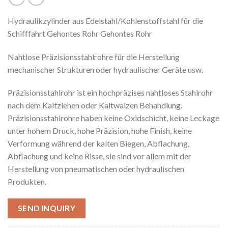
Hydraulikzylinder aus Edelstahl/Kohlenstoffstahl für die
Schifffahrt Gehontes Rohr Gehontes Rohr
Nahtlose Präzisionsstahlrohre für die Herstellung
mechanischer Strukturen oder hydraulischer Geräte usw.
Präzisionsstahlrohr ist ein hochpräzises nahtloses Stahlrohr
nach dem Kaltziehen oder Kaltwalzen Behandlung.
Präzisionsstahlrohre haben keine Oxidschicht, keine Leckage
unter hohem Druck, hohe Präzision, hohe Finish, keine
Verformung während der kalten Biegen, Abflachung,
Abflachung und keine Risse, sie sind vor allem mit der
Herstellung von pneumatischen oder hydraulischen
Produkten.
SEND INQUIRY