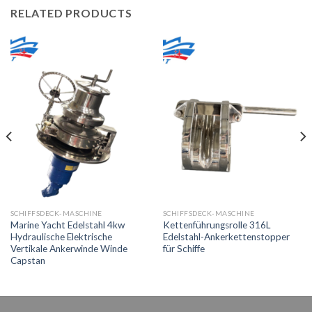
RELATED PRODUCTS
SCHIFFSDECK-MASCHINE
SCHIFFSDECK-MASCHINE
Marine Yacht Edelstahl 4kw
Kettenführungsrolle 316L
Hydraulische Elektrische
Edelstahl-Ankerkettenstopper
Vertikale Ankerwinde Winde
für Schiffe
Capstan