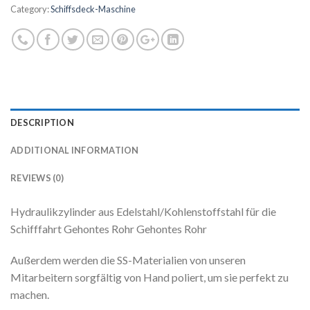
Category:
Schiffsdeck-Maschine
DESCRIPTION
ADDITIONAL INFORMATION
REVIEWS (0)
Hydraulikzylinder aus Edelstahl/Kohlenstoffstahl für die
Schifffahrt Gehontes Rohr Gehontes Rohr
Außerdem werden die SS-Materialien von unseren
Mitarbeitern sorgfältig von Hand poliert, um sie perfekt zu
machen.