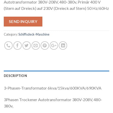
Autotransformator 380V-208V, 480-380v, Primär 400 V
(Stern auf Dreieck) auf 230V (Dreieck auf Stern) 50 Hz/60Hz
SEND INQUIRY
Category:
Schiffsdeck-Maschine
DESCRIPTION
3-Phasen-Transformator 6kva/15kva/600KVA/690KVA
3Phasen Trockener Autotransformator 380V-208V, 480-
380v,