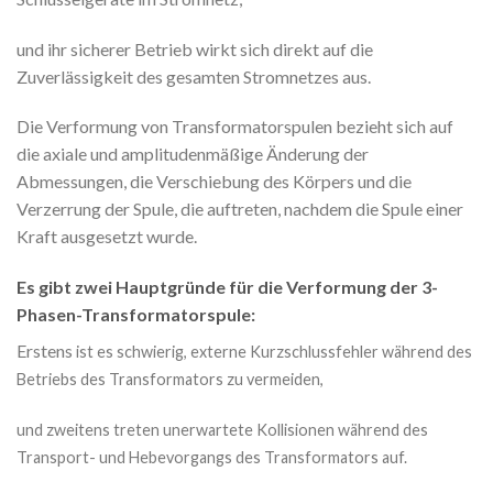
und ihr sicherer Betrieb wirkt sich direkt auf die
Zuverlässigkeit des gesamten Stromnetzes aus.
Die Verformung von Transformatorspulen bezieht sich auf
die axiale und amplitudenmäßige Änderung der
Abmessungen, die Verschiebung des Körpers und die
Verzerrung der Spule, die auftreten, nachdem die Spule einer
Kraft ausgesetzt wurde.
Es gibt zwei Hauptgründe für die Verformung der 3-
Phasen-Transformatorspule:
Erstens
ist es schwierig, externe Kurzschlussfehler während des
Betriebs des Transformators zu vermeiden,
und zweitens treten unerwartete Kollisionen während des
Transport- und Hebevorgangs des Transformators auf.