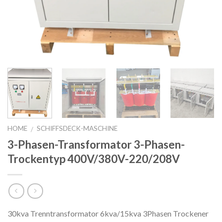
HOME
SCHIFFSDECK-MASCHINE
/
3-Phasen-Transformator 3-Phasen-
Trockentyp 400V/380V-220/208V
30kva Trenntransformator 6kva/15kva 3Phasen Trockener