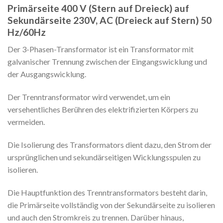
Primärseite 400 V (Stern auf Dreieck) auf
Sekundärseite 230V, AC (Dreieck auf Stern) 50
Hz/60Hz
Der 3-Phasen-Transformator ist ein Transformator mit
galvanischer Trennung zwischen der Eingangswicklung und
der Ausgangswicklung.
Der Trenntransformator wird verwendet, um ein
versehentliches Berühren des elektrifizierten Körpers zu
vermeiden.
Die Isolierung des Transformators dient dazu, den Strom der
ursprünglichen und sekundärseitigen Wicklungsspulen zu
isolieren.
Die Hauptfunktion des Trenntransformators besteht darin,
die Primärseite vollständig von der Sekundärseite zu isolieren
und auch den Stromkreis zu trennen. Darüber hinaus,