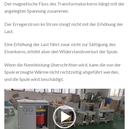
Der magnetische Fluss des Transformatorkerns hängt mit der
angelegten Spannung zusammen.
Der Erregerstrom im Strom steigt nicht mit der Erhöhung der
Last.
Eine Erhöhung der Last führt zwar nicht zur Sättigung des
Eisenkerns, erhöht aber den Widerstandsverlust der Spule.
Wenn die Nennleistung überschritten wird, kann die von der
Spule erzeugte Wärme nicht rechtzeitig abgeführt werden,
und die Spule wird beschädigt.
Video
Player