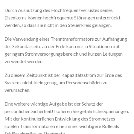
Durch Ausnutzung des Hochfrequenzverlustes seines
Eisenkerns können hochfrequente Störungen unterdrückt
werden, so dass sie nicht in den Steuerkreis gelangen.
Die Verwendung eines Trenntransformators zur Aufhängung
der Sekundärseite an der Erde kann nur in Situationen mit
geringem Stromversorgungsbereich und kurzen Leitungen
verwendet werden.
Zu diesem Zeitpunkt ist der Kapazitätsstrom zur Erde des
Systems nicht klein genug, um Personenschäden zu
verursachen.
Eine weitere wichtige Aufgabe ist der Schutz der
persönlichen Sicherheit! Isolieren Sie gefährliche Spannungen.
Mit der kontinuierlichen Entwicklung des Stromnetzes
spielen Transformatoren eine immer wichtigere Rolle als
Schlüsselgeräte im Stromnetz,