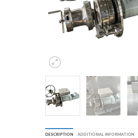
DESCRIPTION
ADDITIONAL INFORMATION