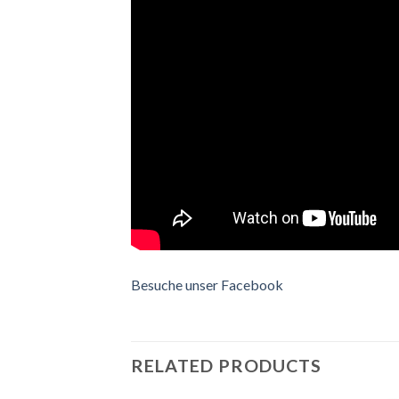
Besuche unser Facebook
RELATED PRODUCTS