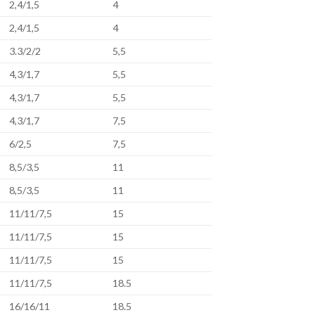
2,4/1,5
4
2,4/1,5
4
3.3/2/2
5,5
4,3/1,7
5,5
4,3/1,7
5,5
4,3/1,7
7,5
6/2,5
7,5
8,5/3,5
11
8,5/3,5
11
11/11/7,5
15
11/11/7,5
15
11/11/7,5
15
11/11/7,5
18.5
16/16/11
18.5