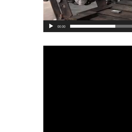
00:00