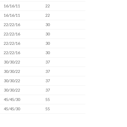
16/16/11
22
16/16/11
22
22/22/16
30
22/22/16
30
22/22/16
30
22/22/16
30
30/30/22
37
30/30/22
37
30/30/22
37
30/30/22
37
45/45/30
55
45/45/30
55