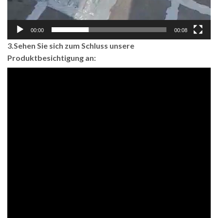
00:00
00:08
3.Sehen Sie sich zum Schluss unsere
Produktbesichtigung an: