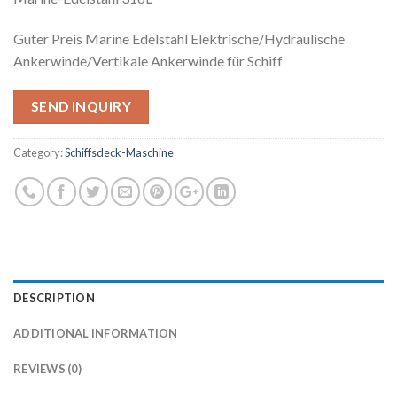
Guter Preis Marine Edelstahl Elektrische/Hydraulische
Ankerwinde/Vertikale Ankerwinde für Schiff
SEND INQUIRY
Category:
Schiffsdeck-Maschine
DESCRIPTION
ADDITIONAL INFORMATION
REVIEWS (0)