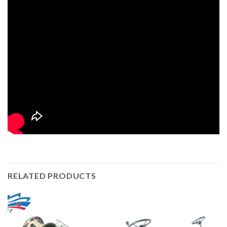
RELATED PRODUCTS