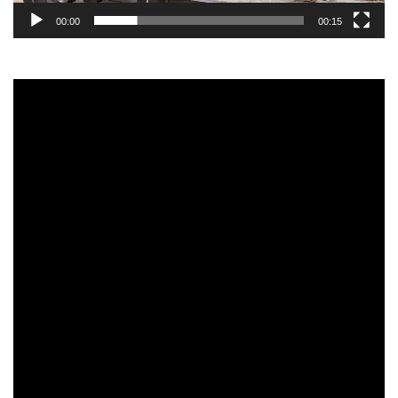
00:00
00:15