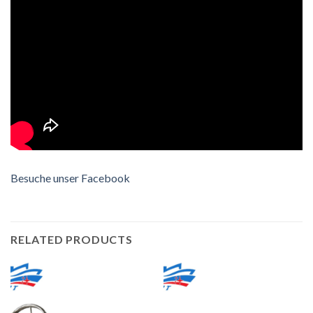
Besuche unser Facebook
RELATED PRODUCTS