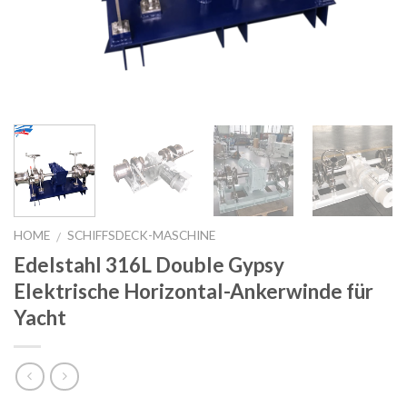
HOME
SCHIFFSDECK-MASCHINE
/
Edelstahl 316L Double Gypsy
Elektrische Horizontal-Ankerwinde für
Yacht