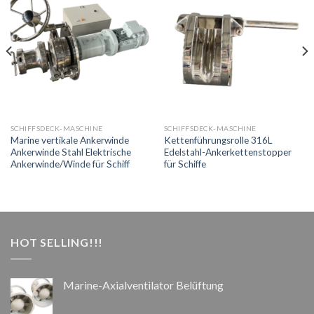
SCHIFFSDECK-MASCHINE
SCHIFFSDECK-MASCHINE
Marine vertikale Ankerwinde
Kettenführungsrolle 316L
Ankerwinde Stahl Elektrische
Edelstahl-Ankerkettenstopper
Ankerwinde/Winde für Schiff
für Schiffe
HOT SELLING!!!
Marine-Axialventilator Belüftung