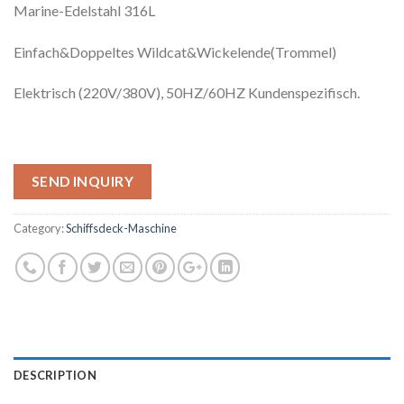
Marine-Edelstahl 316L
Einfach&Doppeltes Wildcat&Wickelende(Trommel)
Elektrisch (220V/380V), 50HZ/60HZ Kundenspezifisch.
SEND INQUIRY
Category:
Schiffsdeck-Maschine
DESCRIPTION