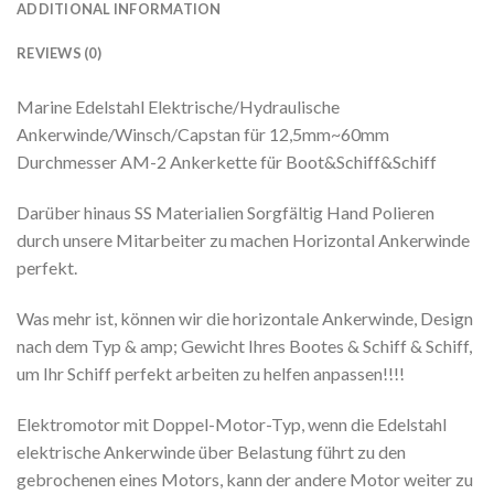
ADDITIONAL INFORMATION
REVIEWS (0)
Marine Edelstahl Elektrische/Hydraulische
Ankerwinde/Winsch/Capstan für 12,5mm~60mm
Durchmesser AM-2 Ankerkette für Boot&Schiff&Schiff
Darüber hinaus SS Materialien Sorgfältig Hand Polieren
durch unsere Mitarbeiter zu machen Horizontal Ankerwinde
perfekt.
Was mehr ist, können wir die horizontale Ankerwinde, Design
nach dem Typ & amp; Gewicht Ihres Bootes & Schiff & Schiff,
um Ihr Schiff perfekt arbeiten zu helfen anpassen!!!!
Elektromotor mit Doppel-Motor-Typ, wenn die Edelstahl
elektrische Ankerwinde über Belastung führt zu den
gebrochenen eines Motors, kann der andere Motor weiter zu