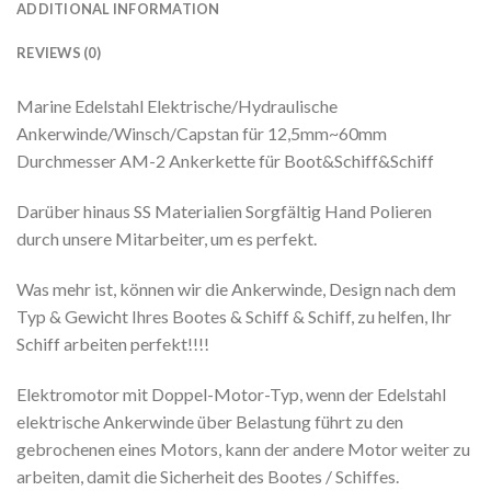
ADDITIONAL INFORMATION
REVIEWS (0)
Marine Edelstahl Elektrische/Hydraulische
Ankerwinde/Winsch/Capstan für 12,5mm~60mm
Durchmesser AM-2 Ankerkette für Boot&Schiff&Schiff
Darüber hinaus SS Materialien Sorgfältig Hand Polieren
durch unsere Mitarbeiter, um es perfekt.
Was mehr ist, können wir die Ankerwinde, Design nach dem
Typ & Gewicht Ihres Bootes & Schiff & Schiff, zu helfen, Ihr
Schiff arbeiten perfekt!!!!
Elektromotor mit Doppel-Motor-Typ, wenn der Edelstahl
elektrische Ankerwinde über Belastung führt zu den
gebrochenen eines Motors, kann der andere Motor weiter zu
arbeiten, damit die Sicherheit des Bootes / Schiffes.