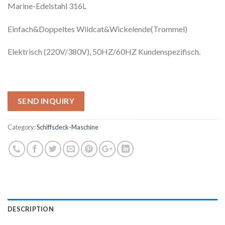
Marine-Edelstahl 316L
Einfach&Doppeltes Wildcat&Wickelende(Trommel)
Elektrisch (220V/380V), 50HZ/60HZ Kundenspezifisch.
SEND INQUIRY
Category:
Schiffsdeck-Maschine
DESCRIPTION