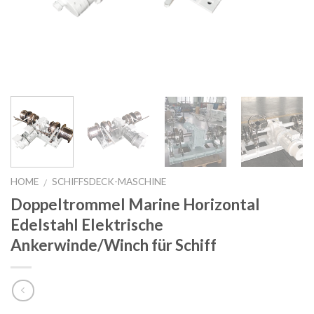
HOME
SCHIFFSDECK-MASCHINE
/
Doppeltrommel Marine Horizontal
Edelstahl Elektrische
Ankerwinde/Winch für Schiff