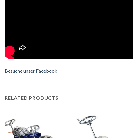
Besuche unser Facebook
RELATED PRODUCTS