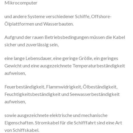
Mikrocomputer
und andere Systeme verschiedener Schiffe, Offshore-
Ölplattformen und Wasserbauten.
Aufgrund der rauen Betriebsbedingungen müssen die Kabel
sicher und zuverlässig sein,
eine lange Lebensdauer, eine geringe Größe, ein geringes
Gewicht und eine ausgezeichnete Temperaturbeständigkeit
aufweisen,
Feuerbeständigkeit, Flammwidrigkeit, Ölbeständigkeit,
Feuchtigkeitsbeständigkeit und Seewasserbeständigkeit
aufweisen,
sowie ausgezeichnete elektrische und mechanische
Eigenschaften. Stromkabel für die Schifffahrt sind eine Art
von Schiffskabel.