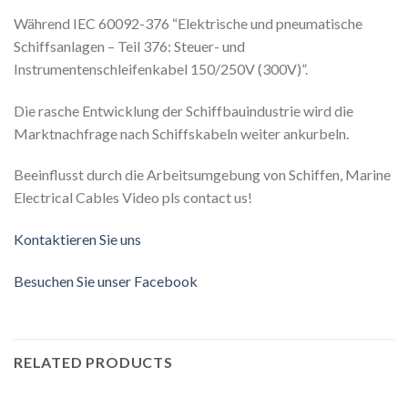
Während IEC 60092-376 “Elektrische und pneumatische
Schiffsanlagen – Teil 376: Steuer- und
Instrumentenschleifenkabel 150/250V (300V)”.
Die rasche Entwicklung der Schiffbauindustrie wird die
Marktnachfrage nach Schiffskabeln weiter ankurbeln.
Beeinflusst durch die Arbeitsumgebung von Schiffen, Marine
Electrical Cables Video pls contact us!
Kontaktieren Sie uns
Besuchen Sie unser Facebook
RELATED PRODUCTS