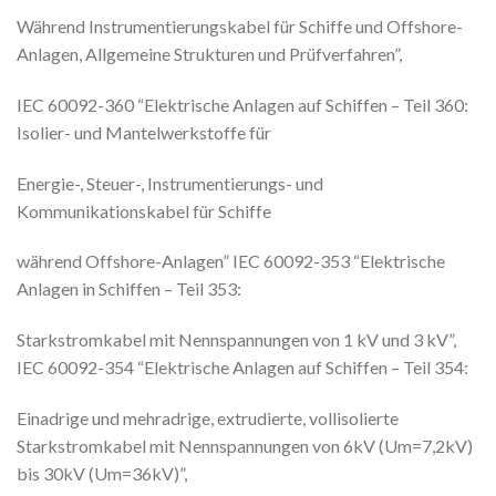
Während Instrumentierungskabel für Schiffe und Offshore-
Anlagen, Allgemeine Strukturen und Prüfverfahren”,
IEC 60092-360 “Elektrische Anlagen auf Schiffen – Teil 360:
Isolier- und Mantelwerkstoffe für
Energie-, Steuer-, Instrumentierungs- und
Kommunikationskabel für Schiffe
während Offshore-Anlagen” IEC 60092-353 “Elektrische
Anlagen in Schiffen – Teil 353:
Starkstromkabel mit Nennspannungen von 1 kV und 3 kV”,
IEC 60092-354 “Elektrische Anlagen auf Schiffen – Teil 354:
Einadrige und mehradrige, extrudierte, vollisolierte
Starkstromkabel mit Nennspannungen von 6kV (Um=7,2kV)
bis 30kV (Um=36kV)”,