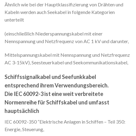
Ähnlich wie bei der Hauptklassifizierung von Drähten und
Kabeln werden auch Seekabel in folgende Kategorien
unterteilt
(einschließlich Niederspannungskabel mit einer
Nennspannung und Netzfrequenz von AC 1 kV und darunter,
Mittelspannungskabel mit Nennspannung und Netzfrequenz
AC 3-15kV), Seesteuerkabel und Seekommunikationskabel,
Schiffssignalkabel und Seefunkkabel
entsprechend ihrem Verwendungsbereich.
Die IEC 60092-3 ist eine weit verbreitete
Normenreihe für Schiffskabel und umfasst
hauptsächlich
IEC 60092-350 “Elektrische Anlagen in Schiffen – Teil 350:
Energie, Steuerung,