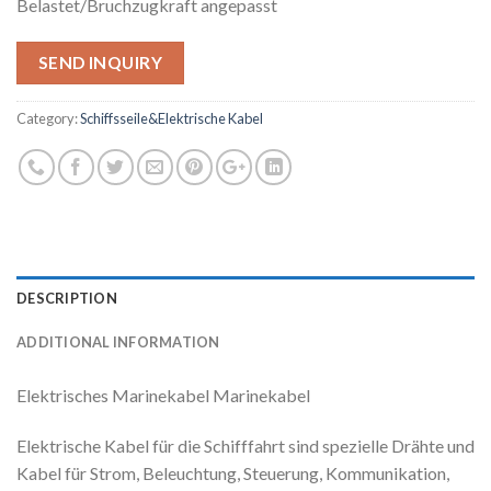
Belastet/Bruchzugkraft angepasst
SEND INQUIRY
Category:
Schiffsseile&Elektrische Kabel
DESCRIPTION
ADDITIONAL INFORMATION
Elektrisches Marinekabel Marinekabel
Elektrische Kabel für die Schifffahrt sind spezielle Drähte und
Kabel für Strom, Beleuchtung, Steuerung, Kommunikation,