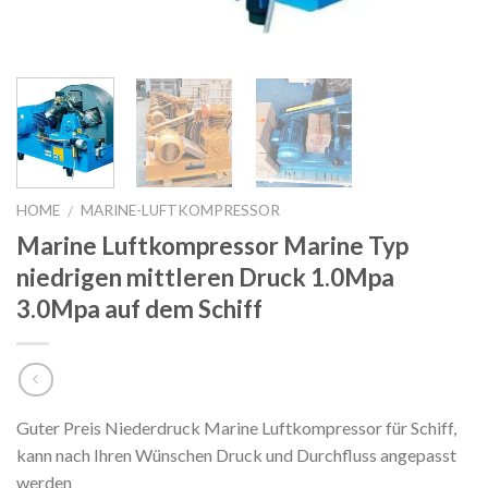
HOME
MARINE-LUFTKOMPRESSOR
/
Marine Luftkompressor Marine Typ
niedrigen mittleren Druck 1.0Mpa
3.0Mpa auf dem Schiff
Guter Preis Niederdruck Marine Luftkompressor für Schiff,
kann nach Ihren Wünschen Druck und Durchfluss angepasst
werden