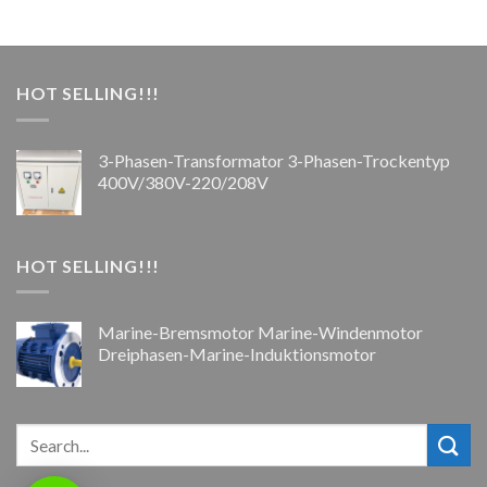
HOT SELLING!!!
3-Phasen-Transformator 3-Phasen-Trockentyp
400V/380V-220/208V
HOT SELLING!!!
Marine-Bremsmotor Marine-Windenmotor
Dreiphasen-Marine-Induktionsmotor