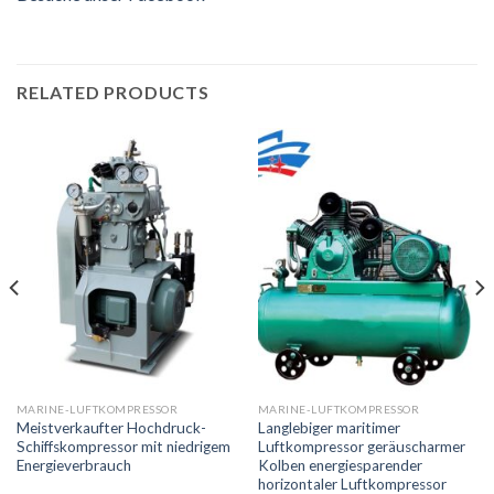
RELATED PRODUCTS
MARINE-LUFTKOMPRESSOR
MARINE-LUFTKOMPRESSOR
Meistverkaufter Hochdruck-
Langlebiger maritimer
Schiffskompressor mit niedrigem
Luftkompressor geräuscharmer
Energieverbrauch
Kolben energiesparender
horizontaler Luftkompressor