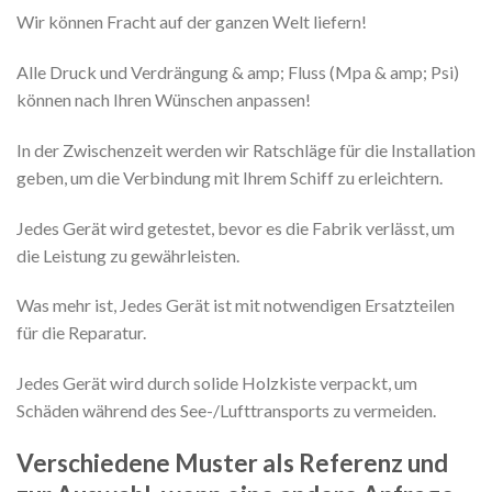
Wir können Fracht auf der ganzen Welt liefern!
Alle Druck und Verdrängung & amp; Fluss (Mpa & amp; Psi)
können nach Ihren Wünschen anpassen!
In der Zwischenzeit werden wir Ratschläge für die Installation
geben, um die Verbindung mit Ihrem Schiff zu erleichtern.
Jedes Gerät wird getestet, bevor es die Fabrik verlässt, um
die Leistung zu gewährleisten.
Was mehr ist, Jedes Gerät ist mit notwendigen Ersatzteilen
für die Reparatur.
Jedes Gerät wird durch solide Holzkiste verpackt, um
Schäden während des See-/Lufttransports zu vermeiden.
Verschiedene Muster als Referenz und