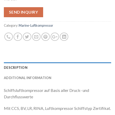
SEND INQUIRY
Category:
Marine-Luftkompressor
DESCRIPTION
ADDITIONAL INFORMATION
Schiffsluftkompressor auf Basis aller Druck- und
Durchflusswerte
Mit CCS, BV, LR, RINA, Luftkompressor Schiffstyp Zertifikat.