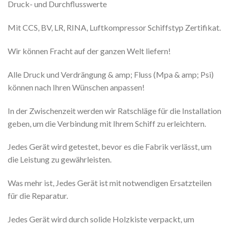
Druck- und Durchflusswerte
Mit CCS, BV, LR, RINA, Luftkompressor Schiffstyp Zertifikat.
Wir können Fracht auf der ganzen Welt liefern!
Alle Druck und Verdrängung & amp; Fluss (Mpa & amp; Psi)
können nach Ihren Wünschen anpassen!
In der Zwischenzeit werden wir Ratschläge für die Installation
geben, um die Verbindung mit Ihrem Schiff zu erleichtern.
Jedes Gerät wird getestet, bevor es die Fabrik verlässt, um
die Leistung zu gewährleisten.
Was mehr ist, Jedes Gerät ist mit notwendigen Ersatzteilen
für die Reparatur.
Jedes Gerät wird durch solide Holzkiste verpackt, um