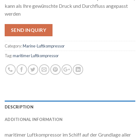
kann als Ihre gewünschte Druck und Durchfluss angepasst
werden
SEND INQUIRY
Category:
Marine-Luftkompressor
Tag:
maritimer Luftkompressor
DESCRIPTION
ADDITIONAL INFORMATION
maritimer Luftkompressor im Schiff auf der Grundlage aller