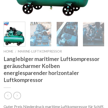
HOME
MARINE-LUFTKOMPRESSOR
/
Langlebiger maritimer Luftkompressor
geräuscharmer Kolben
energiesparender horizontaler
Luftkompressor
Guter Preis Niederdruck maritime Luftkompressor für Schiff,