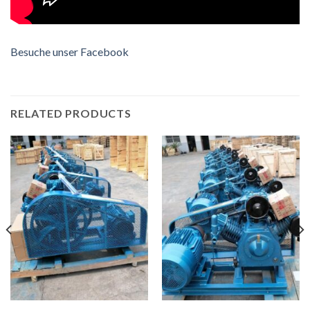
Besuche unser Facebook
RELATED PRODUCTS