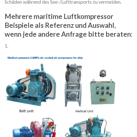
Schäden während des See-/Lufttransports zu vermeiden.
Mehrere maritime Luftkompressor
Beispiele als Referenz und Auswahl,
wenn jede andere Anfrage bitte beraten:
1.