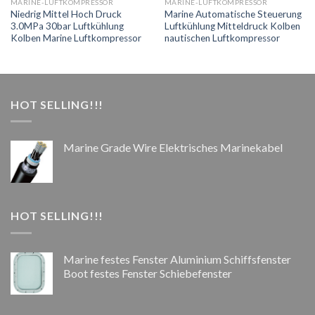
MARINE-LUFTKOMPRESSOR
MARINE-LUFTKOMPRESSOR
Niedrig Mittel Hoch Druck
Marine Automatische Steuerung
3.0MPa 30bar Luftkühlung
Luftkühlung Mitteldruck Kolben
Kolben Marine Luftkompressor
nautischen Luftkompressor
HOT SELLING!!!
Marine Grade Wire Elektrisches Marinekabel
HOT SELLING!!!
Marine festes Fenster Aluminium Schiffsfenster
Boot festes Fenster Schiebefenster