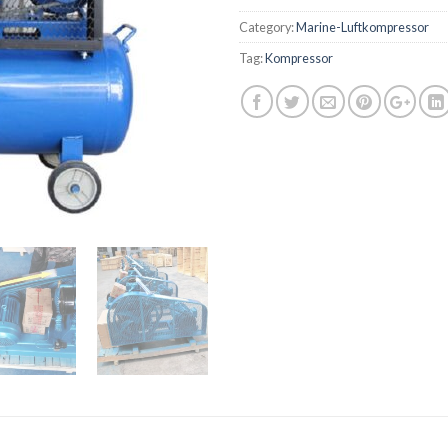
Category:
Marine-Luftkompressor
Tag:
Kompressor