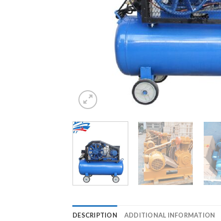
DESCRIPTION
ADDITIONAL INFORMATION