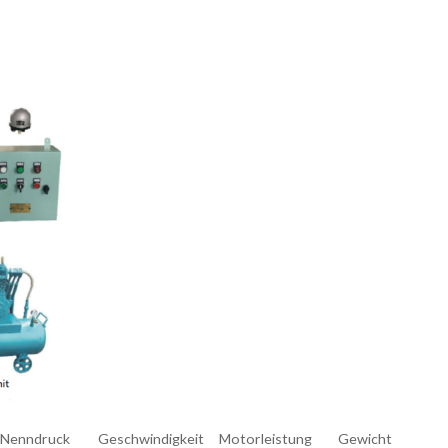
Nenndruck
Geschwindigkeit
Motorleistung
Gewicht