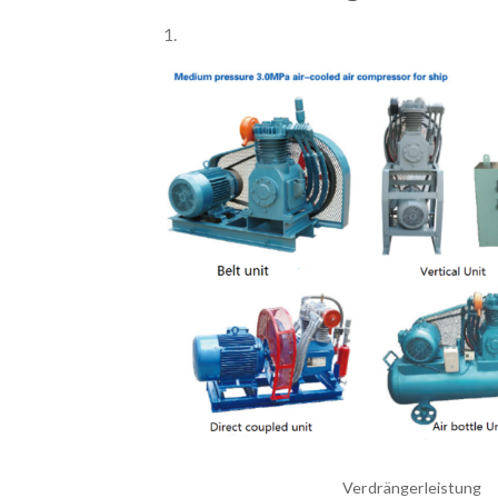
1.
Verdrängerleistung