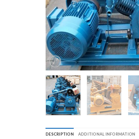
DESCRIPTION
ADDITIONAL INFORMATION