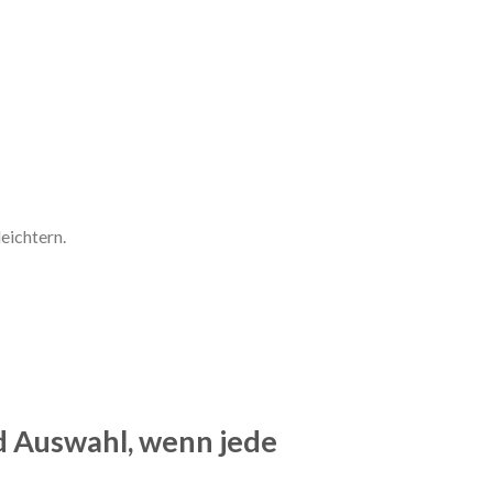
eichtern.
d Auswahl, wenn jede