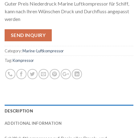
Guter Preis Niederdruck Marine Luftkompressor für Schiff,
kann nach Ihren Wünschen Druck und Durchfluss angepasst
werden
SEND INQUIRY
Category:
Marine-Luftkompressor
Tag:
Kompressor
DESCRIPTION
ADDITIONAL INFORMATION