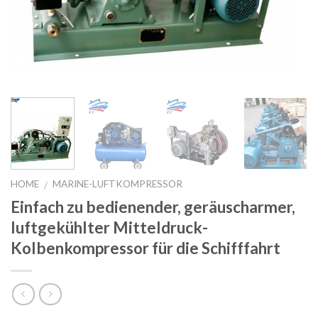
HOME
MARINE-LUFTKOMPRESSOR
/
Einfach zu bedienender, geräuscharmer,
luftgekühlter Mitteldruck-
Kolbenkompressor für die Schifffahrt