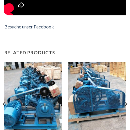
Besuche unser Facebook
RELATED PRODUCTS