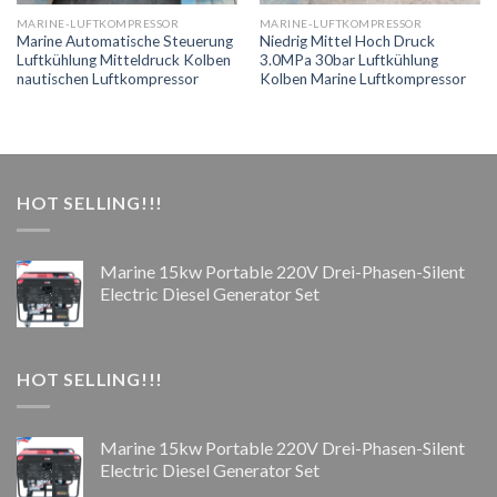
MARINE-LUFTKOMPRESSOR
MARINE-LUFTKOMPRESSOR
Marine Automatische Steuerung
Niedrig Mittel Hoch Druck
Luftkühlung Mitteldruck Kolben
3.0MPa 30bar Luftkühlung
nautischen Luftkompressor
Kolben Marine Luftkompressor
HOT SELLING!!!
Marine 15kw Portable 220V Drei-Phasen-Silent
Electric Diesel Generator Set
HOT SELLING!!!
Marine 15kw Portable 220V Drei-Phasen-Silent
Electric Diesel Generator Set