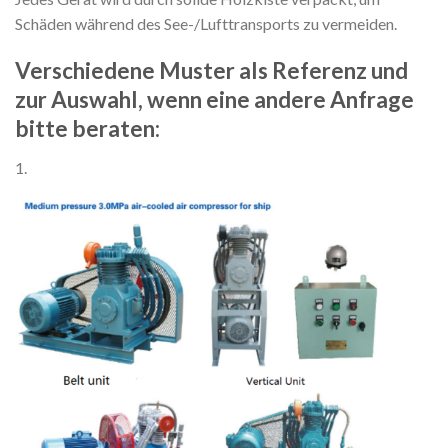
Schäden während des See-/Lufttransports zu vermeiden.
Verschiedene Muster als Referenz und
zur Auswahl, wenn eine andere Anfrage
bitte beraten:
1.