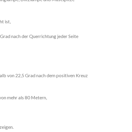
t ist,
5 Grad nach der Querrichtung jeder Seite
rhalb von 22,5 Grad nach dem positiven Kreuz
von mehr als 80 Metern,
zeigen.