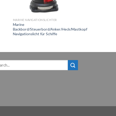
MARINE NAVIGATIONSLICHTER
-
Marine
Backbord/Steuerbord/Anker/Heck/Mastkopf
Navigationslicht für Schiffe