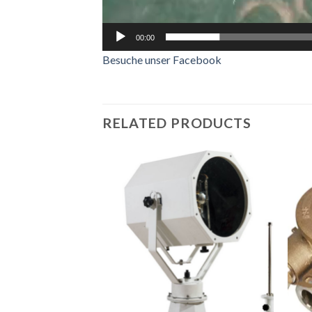
00:00
Besuche unser Facebook
RELATED PRODUCTS