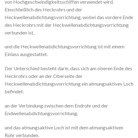
von Hochgeschwindigkeitsschiffen verwendet wird.
Einschließlich des Heckrohrs und der
Heckwellenabdichtungsvorrichtung, wobei das vordere Ende
des Heckrohrs mit der Heckwellenabdichtungsvorrichtung
verbunden ist,
und die Heckwellenabdichtungsvorrichtung ist mit einem
Einlass ausgestattet.
Der Unterschied besteht darin, dass sich am oberen Ende des
Heckrohrs oder an der Oberseite der
Heckwellenabdichtungsvorrichtung ein atmungsaktives Loch
befindet.
an der Verbindung zwischen dem Endrohr und der
Endwellenabdichtungsvorrichtung,
und das atmungsaktive Loch ist mit dem atmungsaktiven
Rohr verbunden.