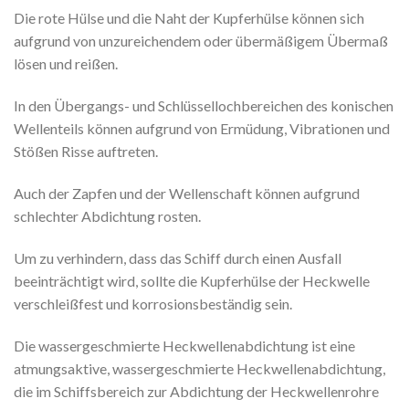
Die rote Hülse und die Naht der Kupferhülse können sich
aufgrund von unzureichendem oder übermäßigem Übermaß
lösen und reißen.
In den Übergangs- und Schlüssellochbereichen des konischen
Wellenteils können aufgrund von Ermüdung, Vibrationen und
Stößen Risse auftreten.
Auch der Zapfen und der Wellenschaft können aufgrund
schlechter Abdichtung rosten.
Um zu verhindern, dass das Schiff durch einen Ausfall
beeinträchtigt wird, sollte die Kupferhülse der Heckwelle
verschleißfest und korrosionsbeständig sein.
Die wassergeschmierte Heckwellenabdichtung ist eine
atmungsaktive, wassergeschmierte Heckwellenabdichtung,
die im Schiffsbereich zur Abdichtung der Heckwellenrohre