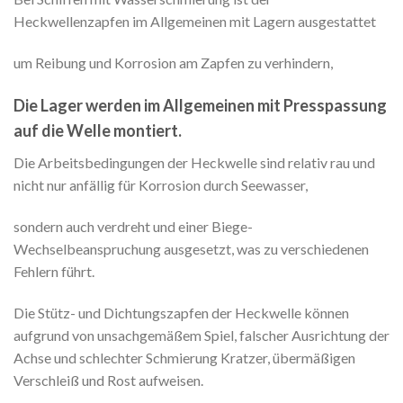
Heckwellenzapfen im Allgemeinen mit Lagern ausgestattet
um Reibung und Korrosion am Zapfen zu verhindern,
Die Lager werden im Allgemeinen mit Presspassung
auf die Welle montiert.
Die Arbeitsbedingungen der Heckwelle sind relativ rau und
nicht nur anfällig für Korrosion durch Seewasser,
sondern auch verdreht und einer Biege-
Wechselbeanspruchung ausgesetzt, was zu verschiedenen
Fehlern führt.
Die Stütz- und Dichtungszapfen der Heckwelle können
aufgrund von unsachgemäßem Spiel, falscher Ausrichtung der
Achse und schlechter Schmierung Kratzer, übermäßigen
Verschleiß und Rost aufweisen.