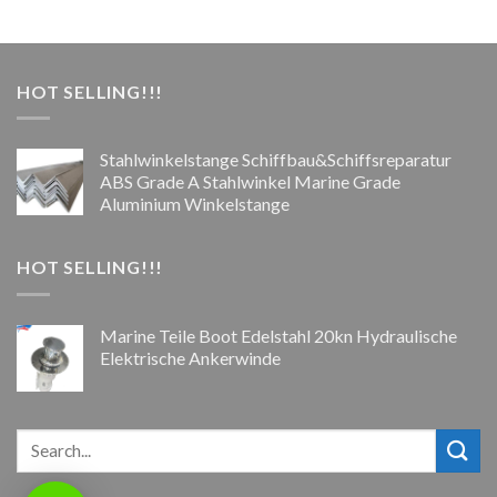
HOT SELLING!!!
Stahlwinkelstange Schiffbau&Schiffsreparatur
ABS Grade A Stahlwinkel Marine Grade
Aluminium Winkelstange
HOT SELLING!!!
Marine Teile Boot Edelstahl 20kn Hydraulische
Elektrische Ankerwinde