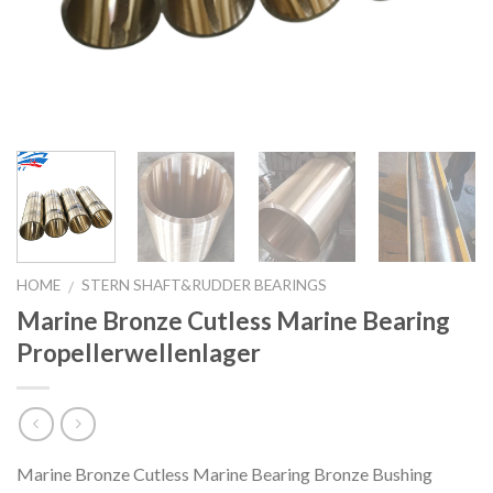
HOME
STERN SHAFT&RUDDER BEARINGS
/
Marine Bronze Cutless Marine Bearing
Propellerwellenlager
Marine Bronze Cutless Marine Bearing Bronze Bushing