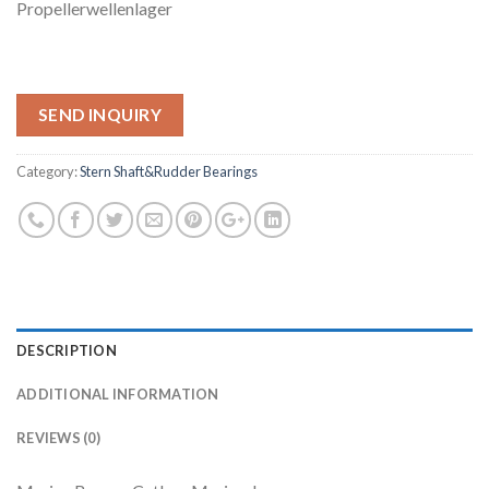
Propellerwellenlager
SEND INQUIRY
Category:
Stern Shaft&Rudder Bearings
DESCRIPTION
ADDITIONAL INFORMATION
REVIEWS (0)