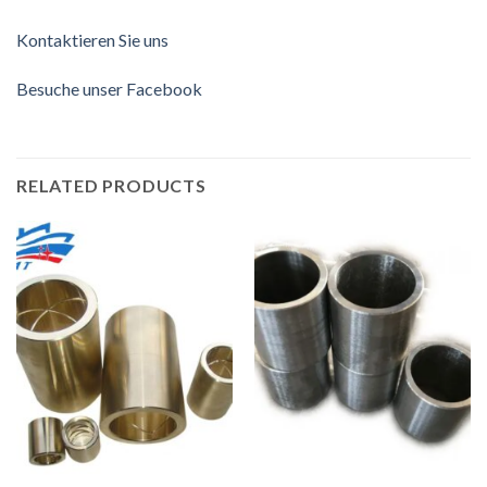
Kontaktieren Sie uns
Besuche unser Facebook
RELATED PRODUCTS