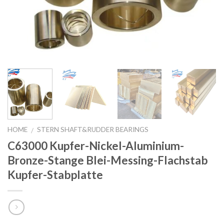
HOME
STERN SHAFT&RUDDER BEARINGS
/
C63000 Kupfer-Nickel-Aluminium-
Bronze-Stange Blei-Messing-Flachstab
Kupfer-Stabplatte