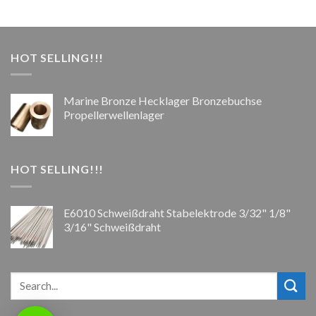
HOT SELLING!!!
Marine Bronze Hecklager Bronzebuchse
Propellerwellenlager
HOT SELLING!!!
E6010 Schweißdraht Stabelektrode 3/32" 1/8"
3/16" Schweißdraht