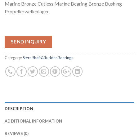
Marine Bronze Cutless Marine Bearing Bronze Bushing
Propellerwellenlager
SEND INQUIRY
Category:
Stern Shaft&Rudder Bearings
DESCRIPTION
ADDITIONAL INFORMATION
REVIEWS (0)