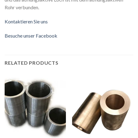
Rohr verbunden.
Kontaktieren Sie uns
Besuche unser Facebook
RELATED PRODUCTS