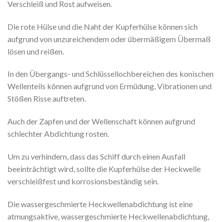
Verschleiß und Rost aufweisen.
Die rote Hülse und die Naht der Kupferhülse können sich
aufgrund von unzureichendem oder übermäßigem Übermaß
lösen und reißen.
In den Übergangs- und Schlüssellochbereichen des konischen
Wellenteils können aufgrund von Ermüdung, Vibrationen und
Stößen Risse auftreten.
Auch der Zapfen und der Wellenschaft können aufgrund
schlechter Abdichtung rosten.
Um zu verhindern, dass das Schiff durch einen Ausfall
beeinträchtigt wird, sollte die Kupferhülse der Heckwelle
verschleißfest und korrosionsbeständig sein.
Die wassergeschmierte Heckwellenabdichtung ist eine
atmungsaktive, wassergeschmierte Heckwellenabdichtung,