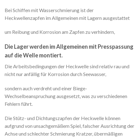
Bei Schiffen mit Wasserschmierung ist der
Heckwellenzapfen im Allgemeinen mit Lagern ausgestattet
um Reibung und Korrosion am Zapfen zu verhindern,
Die Lager werden im Allgemeinen mit Presspassung
auf die Welle montiert.
Die Arbeitsbedingungen der Heckwelle sind relativ rau und
nicht nur anfällig für Korrosion durch Seewasser,
sondern auch verdreht und einer Biege-
Wechselbeanspruchung ausgesetzt, was zu verschiedenen
Fehlern führt.
Die Stütz- und Dichtungszapfen der Heckwelle können
aufgrund von unsachgemäßem Spiel, falscher Ausrichtung der
Achse und schlechter Schmierung Kratzer, übermäßigen