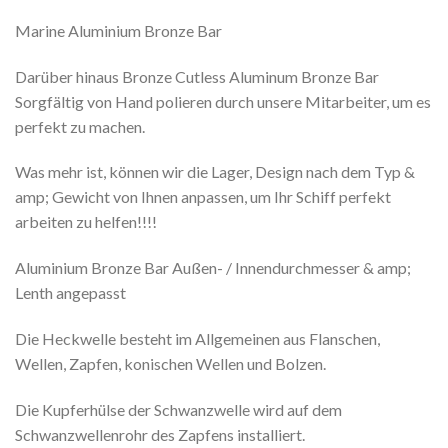
Marine Aluminium Bronze Bar
Darüber hinaus Bronze Cutless Aluminum Bronze Bar
Sorgfältig von Hand polieren durch unsere Mitarbeiter, um es
perfekt zu machen.
Was mehr ist, können wir die Lager, Design nach dem Typ &
amp; Gewicht von Ihnen anpassen, um Ihr Schiff perfekt
arbeiten zu helfen!!!!
Aluminium Bronze Bar Außen- / Innendurchmesser & amp;
Lenth angepasst
Die Heckwelle besteht im Allgemeinen aus Flanschen,
Wellen, Zapfen, konischen Wellen und Bolzen.
Die Kupferhülse der Schwanzwelle wird auf dem
Schwanzwellenrohr des Zapfens installiert.