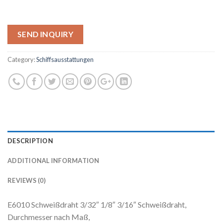
SEND INQUIRY
Category:
Schiffsausstattungen
DESCRIPTION
ADDITIONAL INFORMATION
REVIEWS (0)
E6010 Schweißdraht 3/32″ 1/8″ 3/16″ Schweißdraht,
Durchmesser nach Maß,