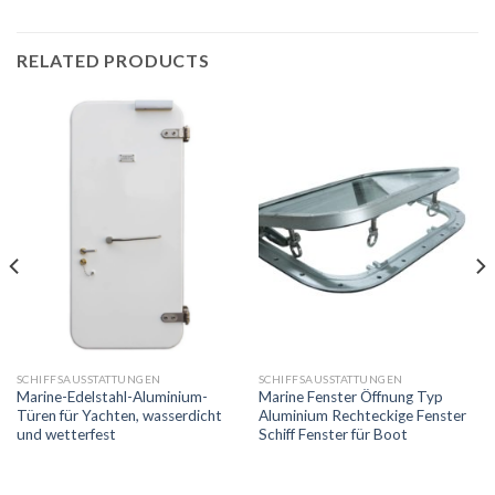
RELATED PRODUCTS
SCHIFFSAUSSTATTUNGEN
SCHIFFSAUSSTATTUNGEN
Marine-Edelstahl-Aluminium-
Marine Fenster Öffnung Typ
Türen für Yachten, wasserdicht
Aluminium Rechteckige Fenster
und wetterfest
Schiff Fenster für Boot