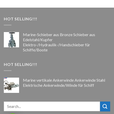
HOT SELLING!!!
Marine-Schieber aus Bronze Schieber aus
Edelstahl/Kupfer
Elektro-/Hydraulik-/Handschieber für
Schiffe/Boote
HOT SELLING!!!
Marine vertikale Ankerwinde Ankerwinde Stahl
Elektrische Ankerwinde/Winde für Schiff