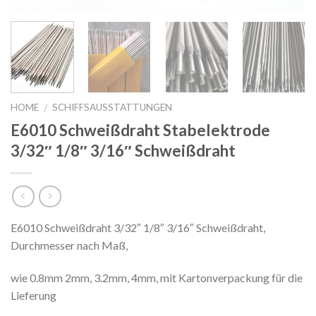
HOME
SCHIFFSAUSSTATTUNGEN
/
E6010 Schweißdraht Stabelektrode
3/32″ 1/8″ 3/16″ Schweißdraht
E6010 Schweißdraht 3/32″ 1/8″ 3/16″ Schweißdraht,
Durchmesser nach Maß,
wie 0.8mm 2mm, 3.2mm, 4mm, mit Kartonverpackung für die
Lieferung