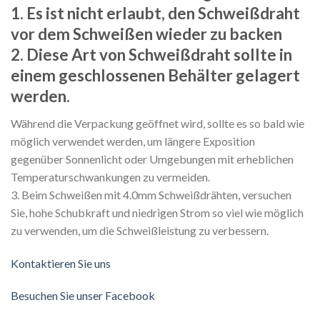
1. Es ist nicht erlaubt, den Schweißdraht
vor dem Schweißen wieder zu backen
2. Diese Art von Schweißdraht sollte in
einem geschlossenen Behälter gelagert
werden.
Während die Verpackung geöffnet wird, sollte es so bald wie
möglich verwendet werden, um längere Exposition
gegenüber Sonnenlicht oder Umgebungen mit erheblichen
Temperaturschwankungen zu vermeiden.
3. Beim Schweißen mit 4.0mm Schweißdrähten, versuchen
Sie, hohe Schubkraft und niedrigen Strom so viel wie möglich
zu verwenden, um die Schweißleistung zu verbessern.
Kontaktieren Sie uns
Besuchen Sie unser Facebook