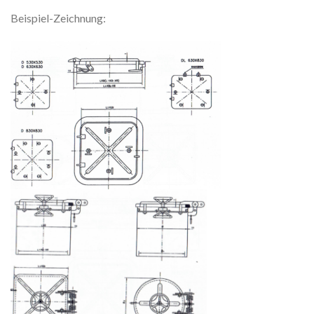
Beispiel-Zeichnung: