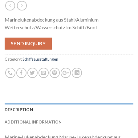
Marinelukenabdeckung aus Stahl/Aluminium
Wetterschutz/Wasserschutz im Schiff/Boot
SEND INQUIRY
Category:
Schiffsausstattungen
DESCRIPTION
ADDITIONAL INFORMATION
Marine-Lukenabdeckung Marine-Lukenabdeckung aus