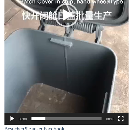
00:00
00:16
Besuchen Sie unser Facebook