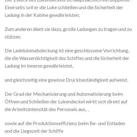
Einerseits soll er die Luke schließen und die Sicherheit der
Ladung in der Kabine gewährleisten;
Zum anderen dient sie dazu, große Ladungen zu tragen und zu
stützen.
Die Ladelukenabdeckung ist eine geschlossene Vorrichtung,
die die Wasserdichtigkeit des Schiffes und die Sicherheit der
Ladung im Inneren gewährleistet,
und gleichzeitig eine gewisse Druckbeständigkeit aufweist.
Der Grad der Mechanisierung und Automatisierung beim
Öffnen und Schließen der Lukendeckel wirkt sich direkt auf
die Arbeitsintensität des Personals aus, 、
sowie auf die Produktionseffizienz beim Be- und Entladen
und die Liegezeit der Schiffe