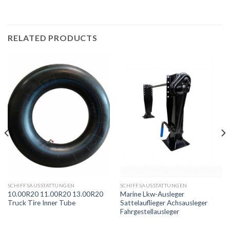
RELATED PRODUCTS
SCHIFFSAUSSTATTUNGEN
SCHIFFSAUSSTATTUNGEN
10.00R20 11.00R20 13.00R20
Marine Lkw-Ausleger
Truck Tire Inner Tube
Sattelauflieger Achsausleger
Fahrgestellausleger