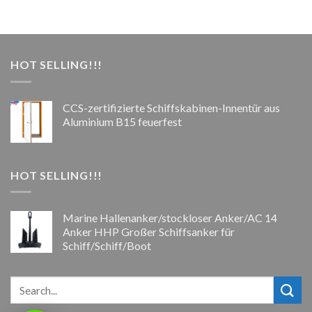
HOT SELLING!!!
CCS-zertifizierte Schiffskabinen-Innentür aus
Aluminium B15 feuerfest
HOT SELLING!!!
Marine Hallenanker/stockloser Anker/AC 14
Anker HHP Großer Schiffsanker für
Schiff/Schiff/Boot