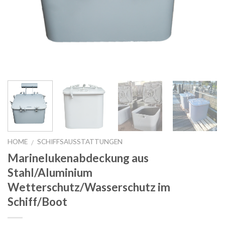
HOME
SCHIFFSAUSSTATTUNGEN
/
Marinelukenabdeckung aus
Stahl/Aluminium
Wetterschutz/Wasserschutz im
Schiff/Boot