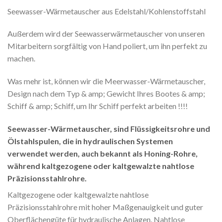
Seewasser-Wärmetauscher aus Edelstahl/Kohlenstoffstahl
Außerdem wird der Seewasserwärmetauscher von unseren
Mitarbeitern sorgfältig von Hand poliert, um ihn perfekt zu
machen.
Was mehr ist, können wir die Meerwasser-Wärmetauscher,
Design nach dem Typ & amp; Gewicht Ihres Bootes & amp;
Schiff & amp; Schiff, um Ihr Schiff perfekt arbeiten !!!!
Seewasser-Wärmetauscher, sind Flüssigkeitsrohre und
Ölstahlspulen, die in hydraulischen Systemen
verwendet werden, auch bekannt als Honing-Rohre,
während kaltgezogene oder kaltgewalzte nahtlose
Präzisionsstahlrohre.
Kaltgezogene oder kaltgewalzte nahtlose
Präzisionsstahlrohre mit hoher Maßgenauigkeit und guter
Oberflächengüte für hydraulische Anlagen. Nahtlose