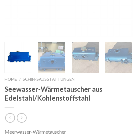
HOME
SCHIFFSAUSSTATTUNGEN
/
Seewasser-Wärmetauscher aus
Edelstahl/Kohlenstoffstahl
Meerwasser-Wärmetauscher