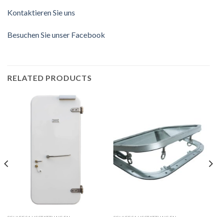
Kontaktieren Sie uns
Besuchen Sie unser Facebook
RELATED PRODUCTS