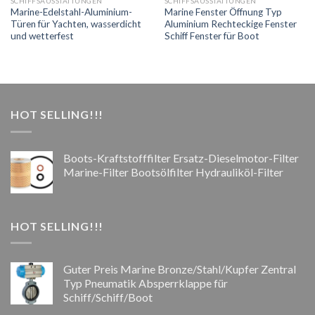
SCHIFFSAUSSTATTUNGEN
SCHIFFSAUSSTATTUNGEN
Marine-Edelstahl-Aluminium-
Marine Fenster Öffnung Typ
Türen für Yachten, wasserdicht
Aluminium Rechteckige Fenster
und wetterfest
Schiff Fenster für Boot
HOT SELLING!!!
Boots-Kraftstofffilter Ersatz-Dieselmotor-Filter
Marine-Filter Bootsölfilter Hydrauliköl-Filter
HOT SELLING!!!
Guter Preis Marine Bronze/Stahl/Kupfer Zentral
Typ Pneumatik Absperrklappe für
Schiff/Schiff/Boot