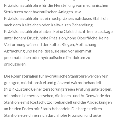
Präzisionsstahlrohre für die Herstellung von mechanischen
Strukturen oder hydraulischen Anlagen usw.
Präzisionsstahlrohr ist ein hochpräzises nahtloses Stahlrohr
nach dem Kaltziehen oder Kaltwalzen Behandlung.
Präzisionsstahlrohre haben keine Oxidschicht, keine Leckage
unter hohem Druck, hohe Präzision, hohe Oberfläche, keine
Verformung während der kalten Biegen, Abflachung,
Abflachung und keine Risse, sie sind vor allem mit
pneumatischen oder hydraulischen Produkten zu
produzieren.
Die Rohmaterialien für hydraulische Stahlrohre werden fein
gezogen, oxidationsfrei und glänzend wärmebehandelt
(NBK-Zustand), einer zerstörungsfreien Prüfung unterzogen,
mit hohen Löchern versehen, die Innen- und Außenwände der
Stahlrohre mit Rostschutzöl behandelt und die Abdeckungen
an beiden Enden mit Staub behandelt. Die hergestellten
Stahlrohre zeichnen sich durch hohe Präzision und gute