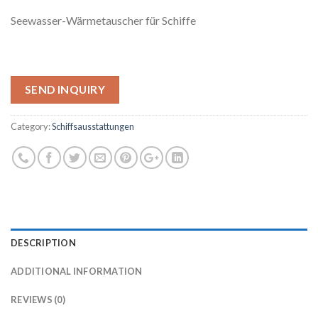
Seewasser-Wärmetauscher für Schiffe
SEND INQUIRY
Category:
Schiffsausstattungen
DESCRIPTION
ADDITIONAL INFORMATION
REVIEWS (0)