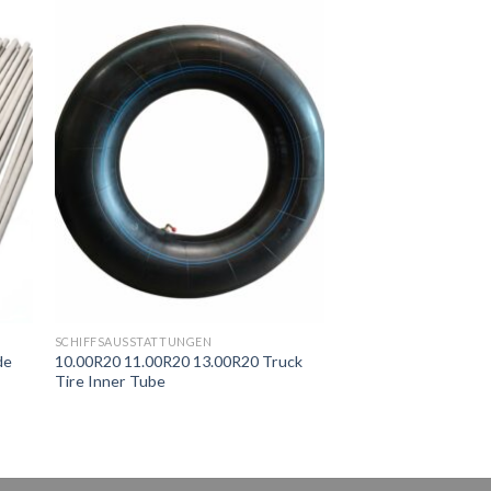
SCHIFFSAUSSTATTUNGEN
de
10.00R20 11.00R20 13.00R20 Truck
Tire Inner Tube