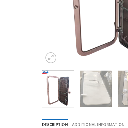
DESCRIPTION
ADDITIONAL INFORMATION