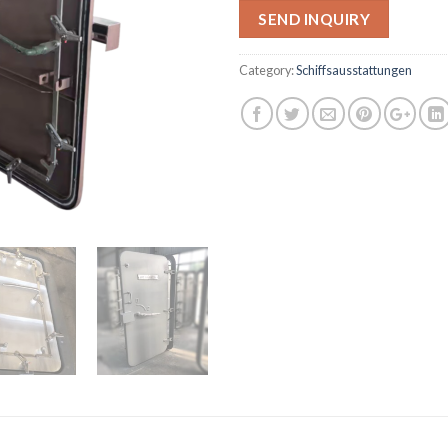
SEND INQUIRY
Category:
Schiffsausstattungen