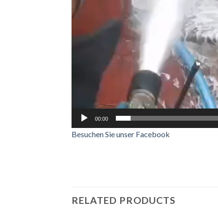
00:00
Besuchen Sie unser Facebook
RELATED PRODUCTS