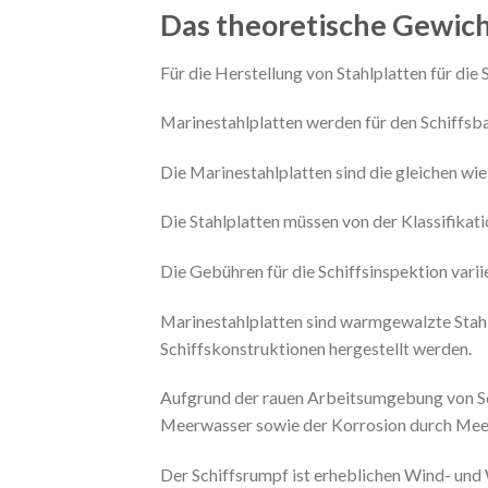
Das theoretische Gewich
Für die Herstellung von Stahlplatten für die
Marinestahlplatten werden für den Schiffsbau
Die Marinestahlplatten sind die gleichen wie 
Die Stahlplatten müssen von der Klassifikat
Die Gebühren für die Schiffsinspektion vari
Marinestahlplatten sind warmgewalzte Stahlp
Schiffskonstruktionen hergestellt werden.
Aufgrund der rauen Arbeitsumgebung von Sc
Meerwasser sowie der Korrosion durch Mee
Der Schiffsrumpf ist erheblichen Wind- und