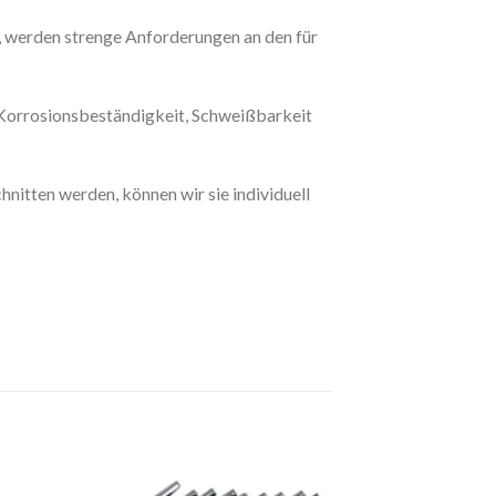
, werden strenge Anforderungen an den für
e Korrosionsbeständigkeit, Schweißbarkeit
nitten werden, können wir sie individuell