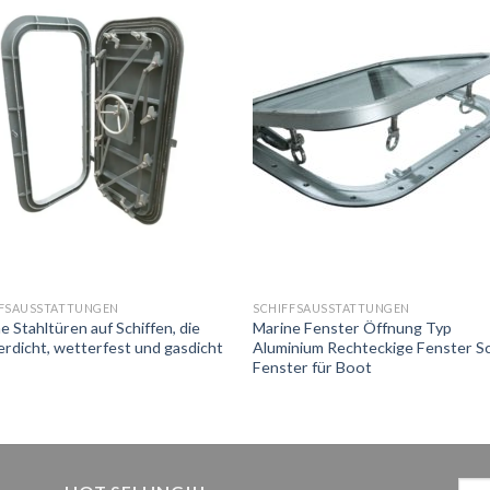
FFSAUSSTATTUNGEN
SCHIFFSAUSSTATTUNGEN
e Stahltüren auf Schiffen, die
Marine Fenster Öffnung Typ
rdicht, wetterfest und gasdicht
Aluminium Rechteckige Fenster Sc
Fenster für Boot