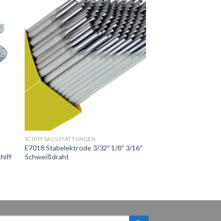
SCHIFFSAUSSTATTUNGEN
E7018 Stabelektrode 3/32″ 1/8″ 3/16″
hiff
Schweißdraht