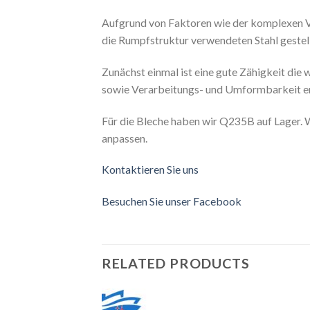
Aufgrund von Faktoren wie der komplexen Ve
die Rumpfstruktur verwendeten Stahl gestell
Zunächst einmal ist eine gute Zähigkeit die
sowie Verarbeitungs- und Umformbarkeit er
Für die Bleche haben wir Q235B auf Lager. W
anpassen.
Kontaktieren Sie uns
Besuchen Sie unser Facebook
RELATED PRODUCTS