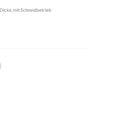
icke, mit Schneidbetrieb