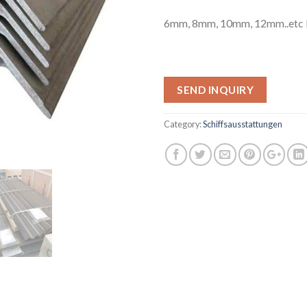
6mm, 8mm, 10mm, 12mm..etc D
SEND INQUIRY
Category:
Schiffsausstattungen