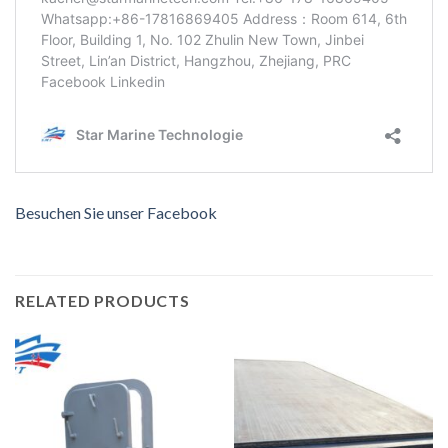
Besuchen Sie unser Facebook
RELATED PRODUCTS