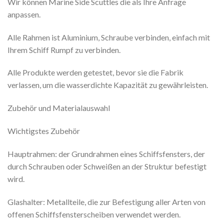
Wir können Marine Side Scuttles die als Ihre Anfrage
anpassen.
Alle Rahmen ist Aluminium, Schraube verbinden, einfach mit
Ihrem Schiff Rumpf zu verbinden.
Alle Produkte werden getestet, bevor sie die Fabrik
verlassen, um die wasserdichte Kapazität zu gewährleisten.
Zubehör und Materialauswahl
Wichtigstes Zubehör
Hauptrahmen: der Grundrahmen eines Schiffsfensters, der
durch Schrauben oder Schweißen an der Struktur befestigt
wird.
Glashalter: Metallteile, die zur Befestigung aller Arten von
offenen Schiffsfensterscheiben verwendet werden.