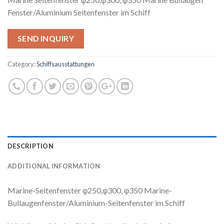
Fenster/Aluminium Seitenfenster im Schiff
SEND INQUIRY
Category:
Schiffsausstattungen
DESCRIPTION
ADDITIONAL INFORMATION
Marine-Seitenfenster φ250,φ300, φ350 Marine-
Bullaugenfenster/Aluminium-Seitenfenster im Schiff