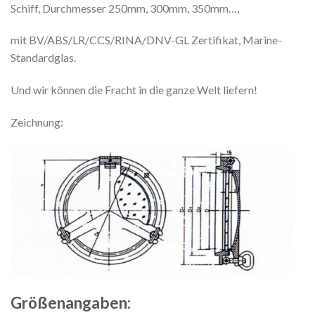
Schiff, Durchmesser 250mm, 300mm, 350mm…,
mit BV/ABS/LR/CCS/RINA/DNV-GL Zertifikat, Marine-
Standardglas.
Und wir können die Fracht in die ganze Welt liefern!
Zeichnung:
Größenangaben: