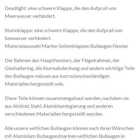
Deadlight: eine schwere Klappe, die den Aufprall von
Meerwasser verhindert.
Sturmklappe: eine schwere Klappe, die den Aufprall von
Seewasser verhindert.
Materialauswahl Marine-Seitenklappen Bullaugen Fenster
Der Rahmen des Hauptfensters, der Flügelrahmen, der
Glashaltering, die Sturmabdeckung und andere wichtige Teile
des Bullauges müssen aus korrosionsbeständigen
Materialien hergestellt sein.
Diese Teile können zusammengebaut werden, nachdem sie
aus Aktinid, Stahl, Aluminiumlegierung und anderen
verschiedenen Materialien hergestellt wurden.
Alle unsere seitlichen Bullaugen können nach Ihren Wünschen
mit Aluminium Bullaugen/marinen seitlichen Bullaugen in