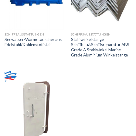
SCHIFFSAUSSTATTUNGEN
SCHIFFSAUSSTATTUNGEN
Seewasser-Wärmetauscher aus
Stahlwinkelstange
Edelstahl/Kohlenstoffstahl
Schiffbau&Schiffsreparatur ABS
Grade A Stahlwinkel Marine
Grade Aluminium Winkelstange