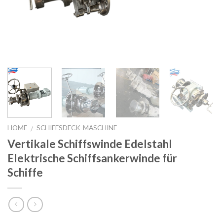
HOME
SCHIFFSDECK-MASCHINE
/
Vertikale Schiffswinde Edelstahl
Elektrische Schiffsankerwinde für
Schiffe