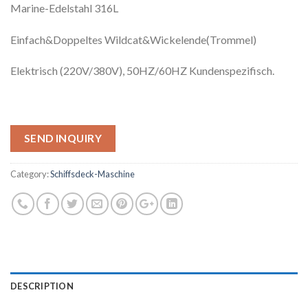
Marine-Edelstahl 316L
Einfach&Doppeltes Wildcat&Wickelende(Trommel)
Elektrisch (220V/380V), 50HZ/60HZ Kundenspezifisch.
SEND INQUIRY
Category:
Schiffsdeck-Maschine
DESCRIPTION