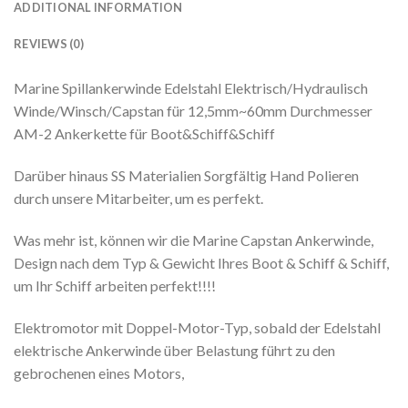
ADDITIONAL INFORMATION
REVIEWS (0)
Marine Spillankerwinde Edelstahl Elektrisch/Hydraulisch
Winde/Winsch/Capstan für 12,5mm~60mm Durchmesser
AM-2 Ankerkette für Boot&Schiff&Schiff
Darüber hinaus SS Materialien Sorgfältig Hand Polieren
durch unsere Mitarbeiter, um es perfekt.
Was mehr ist, können wir die Marine Capstan Ankerwinde,
Design nach dem Typ & Gewicht Ihres Boot & Schiff & Schiff,
um Ihr Schiff arbeiten perfekt!!!!
Elektromotor mit Doppel-Motor-Typ, sobald der Edelstahl
elektrische Ankerwinde über Belastung führt zu den
gebrochenen eines Motors,