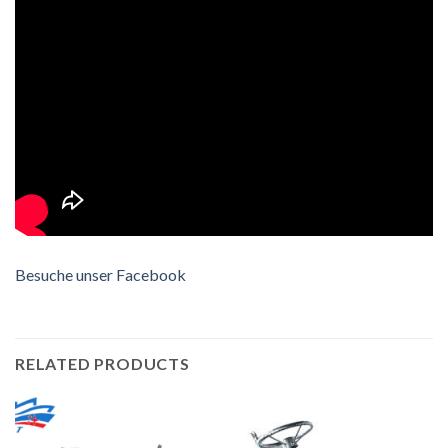
Besuche unser Facebook
RELATED PRODUCTS