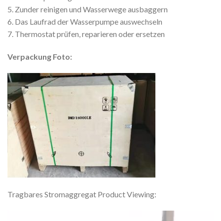
5. Zunder reinigen und Wasserwege ausbaggern
6. Das Laufrad der Wasserpumpe auswechseln
7. Thermostat prüfen, reparieren oder ersetzen
Verpackung Foto:
Tragbares Stromaggregat Product Viewing:
Video