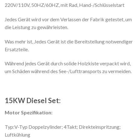
220V/110V, 50HZ/60HZ, mit Rad, Hand-/Schlüsselstart
Jedes Gerät wird vor dem Verlassen der Fabrik getestet, um
die Leistung zu gewährleisten.
Was mehr ist, Jedes Gerät ist die Bereitstellung notwendiger
Ersatzteile.
Während jedes Gerät durch solide Holzkiste verpackt wird,
um Schäden während des See-/Lufttransports zu vermeiden.
15KW Diesel Set:
Motor Spezifikation:
Typ:V-Typ Doppelzylinder; 4Takt; Direkteinspritzung;
Luftkühlung