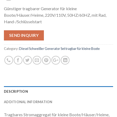
Günstiger tragbarer Generator für kleine
Boote/Häuser/Heime, 220V/110V, 50HZ/60HZ, mit Rad,
Hand-/Schlüsselstart
SEND INQUIRY
Category:
Diesel Schweißer Generator Set tragbar für kleine Boote
DESCRIPTION
ADDITIONAL INFORMATION
Tragbares Stromaggregat für kleine Boote/Häuser/Heime,