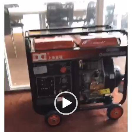
Player