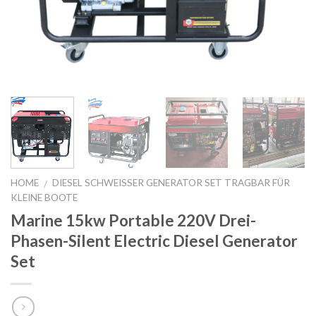
HOME
DIESEL SCHWEISSER GENERATOR SET TRAGBAR FÜR K
/
LEINE BOOTE
Marine 15kw Portable 220V Drei-
Phasen-Silent Electric Diesel Generator
Set