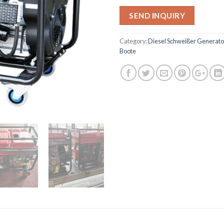
SEND INQUIRY
Category:
Diesel Schweißer Generator 
Boote