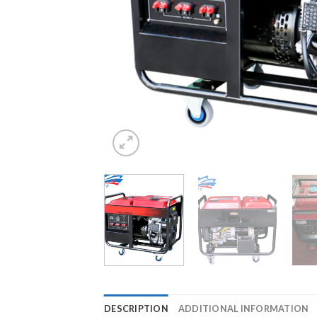
DESCRIPTION
ADDITIONAL INFORMATION