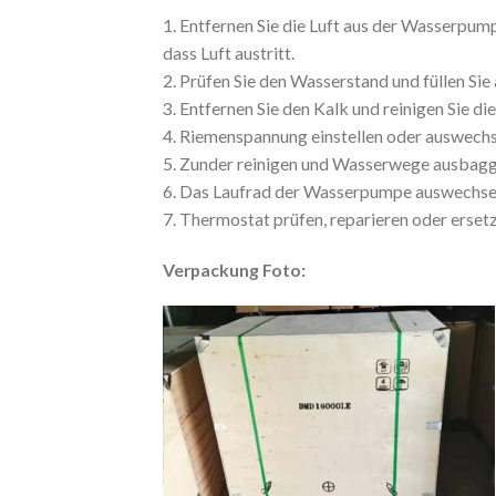
1. Entfernen Sie die Luft aus der Wasserpum
dass Luft austritt.
2. Prüfen Sie den Wasserstand und füllen Sie
3. Entfernen Sie den Kalk und reinigen Sie d
4. Riemenspannung einstellen oder auswech
5. Zunder reinigen und Wasserwege ausbag
6. Das Laufrad der Wasserpumpe auswechse
7. Thermostat prüfen, reparieren oder erset
Verpackung Foto: