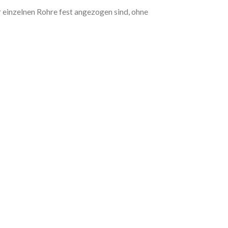
r einzelnen Rohre fest angezogen sind, ohne