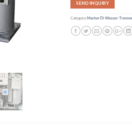
SEND INQUIRY
Category:
Marine Öl-Wasser-Trenne