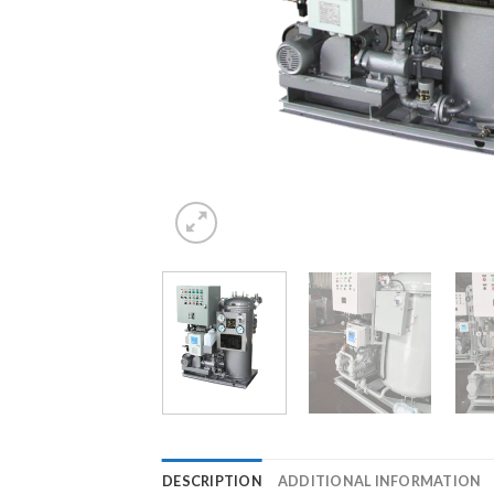
DESCRIPTION
ADDITIONAL INFORMATION