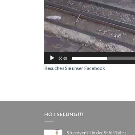
00:00
Besuchen Sie unser Facebook
HOT SELLING!!!
Sturmventil in der Schifffahrt